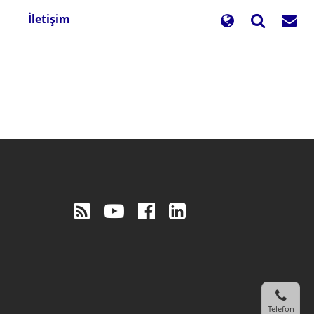
İletişim
Telefon