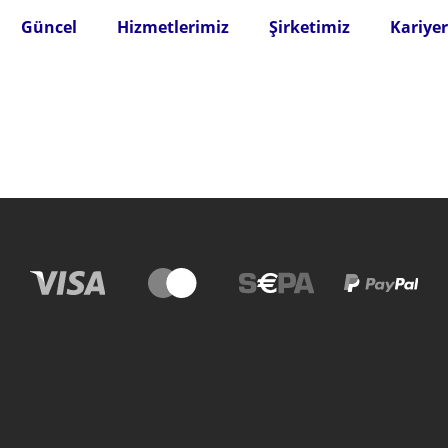
Güncel
Hizmetlerimiz
Şirketimiz
Kariyer