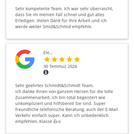
Sehr kompetente Team. Ich war sehr überrascht,
dass Sie im meinen Fall schnel und gut alles
Erledigen. Vielen Dank für Ihre Arbeit und ich
werde weiter Smid&Schmid empfehle.
Ele…
30 Temmuz 2026
Sehr geehrtes Schmidt&Schmidt Team,
ich danke Ihnen von ganzem Herzen für die tolle
Zusammenarbeit, ich bin total begeistert wie
unkompliziert und hilfsbereit Sie sind. Super
freundliche telefonische Beratung, auch der E-Mail
Verkehr einfach super. Kann ich unbedenklich
empfehlen, Klasse 👍☺️