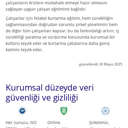
çalışanların krizlere müdahale etmeye hazır olmasını
sağlayan uygun çalışan eğitimine bağlıdır.
Çalışanlar için felaket kurtarma eğitimi, hem sürekliliğin
sağlanmasından doğrudan sorumlu şirket yönetimini hem
de diğer tüm çalışanları kapsar; bu da farkındalığı artırır, iş
sürekliliği yaratma ve sürdürme konusunda kurumsal bir
kültürü teşvik eder ve kurtarma çabalarına daha geniş
katılımı teşvik eder.
güncellendi:
26 Mayıs 2025
Kurumsal düzeyde veri
güvenliği ve gizliliği
Her sunucu, ISO
Online
Şirketimiz,