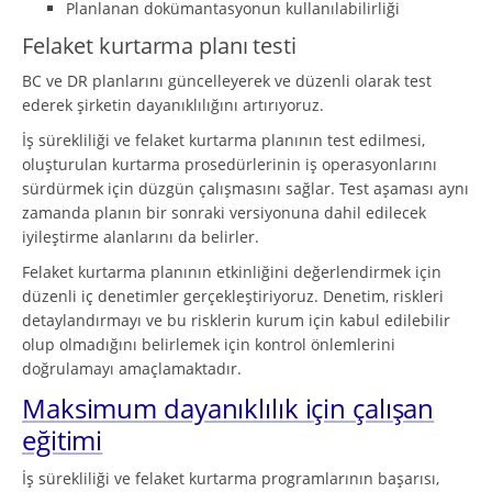
Planlanan dokümantasyonun kullanılabilirliği
Felaket kurtarma planı testi
BC ve DR planlarını güncelleyerek ve düzenli olarak test
ederek şirketin dayanıklılığını artırıyoruz.
İş sürekliliği ve felaket kurtarma planının test edilmesi,
oluşturulan kurtarma prosedürlerinin iş operasyonlarını
sürdürmek için düzgün çalışmasını sağlar. Test aşaması aynı
zamanda planın bir sonraki versiyonuna dahil edilecek
iyileştirme alanlarını da belirler.
Felaket kurtarma planının etkinliğini değerlendirmek için
düzenli iç denetimler gerçekleştiriyoruz. Denetim, riskleri
detaylandırmayı ve bu risklerin kurum için kabul edilebilir
olup olmadığını belirlemek için kontrol önlemlerini
doğrulamayı amaçlamaktadır.
Maksimum dayanıklılık için çalışan
eğitimi
İş sürekliliği ve felaket kurtarma programlarının başarısı,