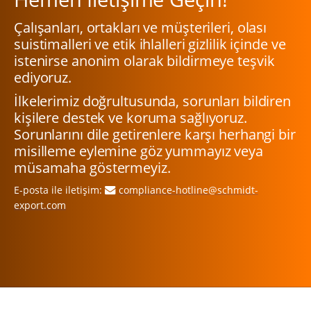
Çalışanları, ortakları ve müşterileri, olası
suistimalleri ve etik ihlalleri gizlilik içinde ve
istenirse anonim olarak bildirmeye teşvik
ediyoruz.
İlkelerimiz doğrultusunda, sorunları bildiren
kişilere destek ve koruma sağlıyoruz.
Sorunlarını dile getirenlere karşı herhangi bir
misilleme eylemine göz yummayız veya
müsamaha göstermeyiz.
E-posta ile iletişim:
compliance-hotline@schmidt-
export.com