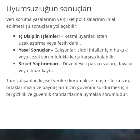
Uyumsuzluğun sonuçları
Veri koruma yasalarının ve şirket politikalarının ihlal
edilmesi şu sonuçlara yol açabilir:
İç Disiplin İşlemleri
– Resmi uyarılar, işten
uzaklaştırma veya fesih dahil.
Yasal Sonuçlar
– Çalışanlar, ciddi ihlaller için hukuki
veya cezai sorumlulukla karşı karşıya kalabilir.
Şirket Yaptırımları
– Düzenleyici para cezaları, davalar
veya itibar kaybı.
Tüm çalışanlar, kişisel verileri korumak ve müşterilerimizin,
ortaklarımızın ve paydaşlarımızın güvenini sürdürmek için
bu gizlilik ve güvenlik standartlarına uymakla sorumludur.