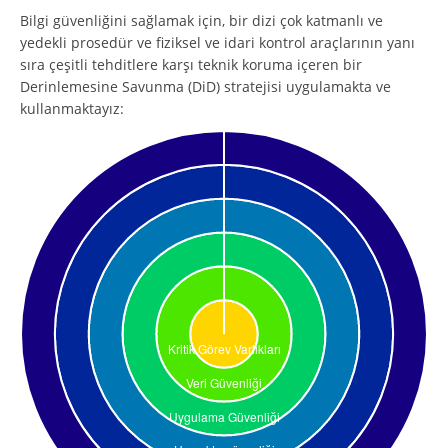
Bilgi güvenliğini sağlamak için, bir dizi çok katmanlı ve
yedekli prosedür ve fiziksel ve idari kontrol araçlarının yanı
sıra çeşitli tehditlere karşı teknik koruma içeren bir
Derinlemesine Savunma (DiD) stratejisi uygulamakta ve
kullanmaktayız: