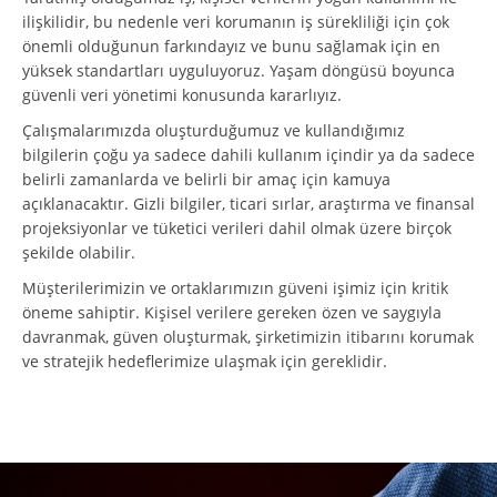
ilişkilidir, bu nedenle veri korumanın iş sürekliliği için çok
önemli olduğunun farkındayız ve bunu sağlamak için en
yüksek standartları uyguluyoruz. Yaşam döngüsü boyunca
güvenli veri yönetimi konusunda kararlıyız.
Çalışmalarımızda oluşturduğumuz ve kullandığımız
bilgilerin çoğu ya sadece dahili kullanım içindir ya da sadece
belirli zamanlarda ve belirli bir amaç için kamuya
açıklanacaktır. Gizli bilgiler, ticari sırlar, araştırma ve finansal
projeksiyonlar ve tüketici verileri dahil olmak üzere birçok
şekilde olabilir.
Müşterilerimizin ve ortaklarımızın güveni işimiz için kritik
öneme sahiptir. Kişisel verilere gereken özen ve saygıyla
davranmak, güven oluşturmak, şirketimizin itibarını korumak
ve stratejik hedeflerimize ulaşmak için gereklidir.