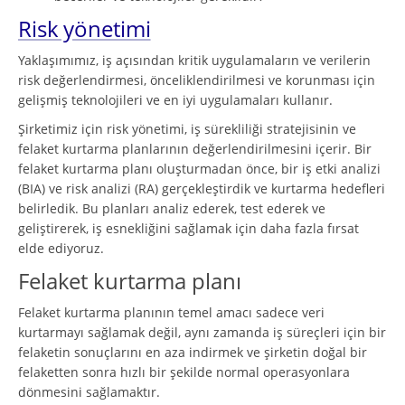
Risk yönetimi
Yaklaşımımız, iş açısından kritik uygulamaların ve verilerin
risk değerlendirmesi, önceliklendirilmesi ve korunması için
gelişmiş teknolojileri ve en iyi uygulamaları kullanır.
Şirketimiz için risk yönetimi, iş sürekliliği stratejisinin ve
felaket kurtarma planlarının değerlendirilmesini içerir. Bir
felaket kurtarma planı oluşturmadan önce, bir iş etki analizi
(BIA) ve risk analizi (RA) gerçekleştirdik ve kurtarma hedefleri
belirledik. Bu planları analiz ederek, test ederek ve
geliştirerek, iş esnekliğini sağlamak için daha fazla fırsat
elde ediyoruz.
Felaket kurtarma planı
Felaket kurtarma planının temel amacı sadece veri
kurtarmayı sağlamak değil, aynı zamanda iş süreçleri için bir
felaketin sonuçlarını en aza indirmek ve şirketin doğal bir
felaketten sonra hızlı bir şekilde normal operasyonlara
dönmesini sağlamaktır.