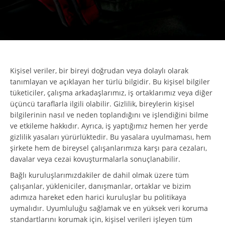
Kişisel veriler, bir bireyi doğrudan veya dolaylı olarak
tanımlayan ve açıklayan her türlü bilgidir. Bu kişisel bilgiler
tüketiciler, çalışma arkadaşlarımız, iş ortaklarımız veya diğer
üçüncü taraflarla ilgili olabilir. Gizlilik, bireylerin kişisel
bilgilerinin nasıl ve neden toplandığını ve işlendiğini bilme
ve etkileme hakkıdır. Ayrıca, iş yaptığımız hemen her yerde
gizlilik yasaları yürürlüktedir. Bu yasalara uyulmaması, hem
şirkete hem de bireysel çalışanlarımıza karşı para cezaları,
davalar veya cezai kovuşturmalarla sonuçlanabilir.
Bağlı kuruluşlarımızdakiler de dahil olmak üzere tüm
çalışanlar, yükleniciler, danışmanlar, ortaklar ve bizim
adımıza hareket eden harici kuruluşlar bu politikaya
uymalıdır. Uyumluluğu sağlamak ve en yüksek veri koruma
standartlarını korumak için, kişisel verileri işleyen tüm