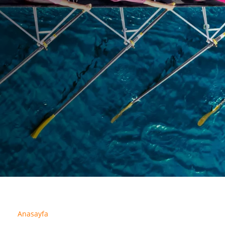
Anasayfa