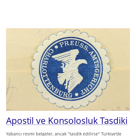
Apostil ve Konsolosluk Tasdiki
Yabancı resmi belgeler, ancak "tasdik edilirse" Türkiye'de