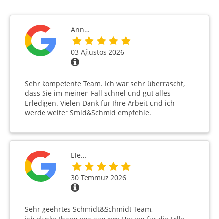
Ann…
03 Ağustos 2026
Sehr kompetente Team. Ich war sehr überrascht,
dass Sie im meinen Fall schnel und gut alles
Erledigen. Vielen Dank für Ihre Arbeit und ich
werde weiter Smid&Schmid empfehle.
Ele…
30 Temmuz 2026
Sehr geehrtes Schmidt&Schmidt Team,
ich danke Ihnen von ganzem Herzen für die tolle