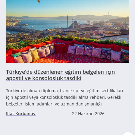
Türkiye'de düzenlenen eğitim belgeleri için
apostil ve konsolosluk tasdiki
Türkiye'de alınan diploma, transkript ve eğitim sertifikaları
için apostil veya konsolosluk tasdiki alma rehberi. Gerekli
belgeler, işlem adımları ve uzman danışmanlığı
Ilfat Kurbanov
22 Haziran 2026