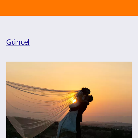
Güncel