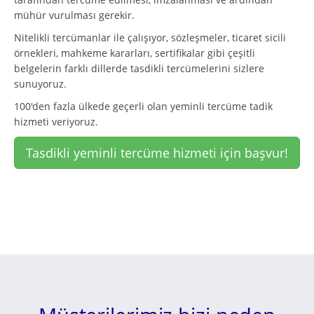
mühür vurulması gerekir.
Nitelikli tercümanlar ile çalışıyor, sözleşmeler, ticaret sicili
örnekleri, mahkeme kararları, sertifikalar gibi çeşitli
belgelerin farklı dillerde tasdikli tercümelerini sizlere
sunuyoruz.
100'den fazla ülkede geçerli olan yeminli tercüme tadik
hizmeti veriyoruz.
Tasdikli yeminli tercüme hizmeti için başvur!