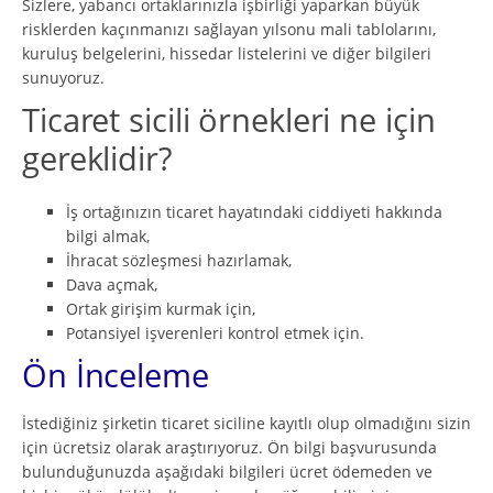
Sizlere, yabancı ortaklarınızla işbirliği yaparkan büyük
risklerden kaçınmanızı sağlayan yılsonu mali tablolarını,
kuruluş belgelerini, hissedar listelerini ve diğer bilgileri
sunuyoruz.
Ticaret sicili örnekleri ne için
gereklidir?
İş ortağınızın ticaret hayatındaki ciddiyeti hakkında
bilgi almak,
İhracat sözleşmesi hazırlamak,
Dava açmak,
Ortak girişim kurmak için,
Potansiyel işverenleri kontrol etmek için.
Ön İnceleme
İstediğiniz şirketin ticaret siciline kayıtlı olup olmadığını sizin
için ücretsiz olarak araştırıyoruz. Ön bilgi başvurusunda
bulunduğunuzda aşağıdaki bilgileri ücret ödemeden ve