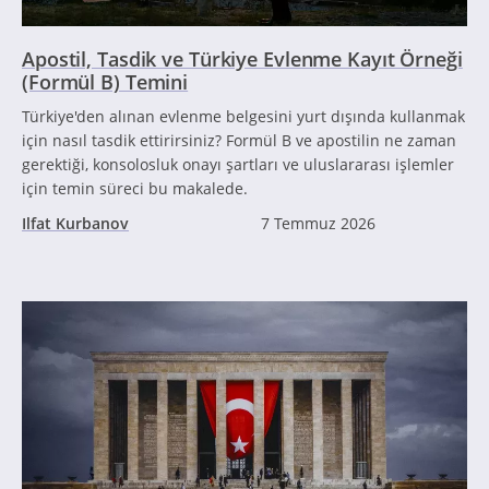
Apostil, Tasdik ve Türkiye Evlenme Kayıt Örneği
(Formül B) Temini
Türkiye'den alınan evlenme belgesini yurt dışında kullanmak
için nasıl tasdik ettirirsiniz? Formül B ve apostilin ne zaman
gerektiği, konsolosluk onayı şartları ve uluslararası işlemler
için temin süreci bu makalede.
Ilfat Kurbanov
7 Temmuz 2026