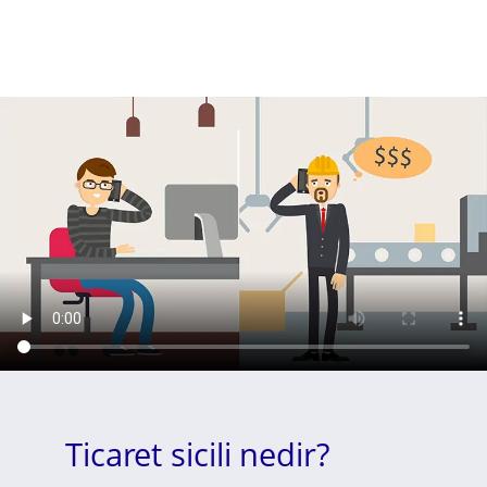
Ticaret sicili nedir?