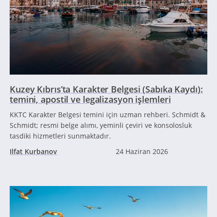
Kuzey Kıbrıs’ta Karakter Belgesi (Sabıka Kaydı):
temini, apostil ve legalizasyon işlemleri
KKTC Karakter Belgesi temini için uzman rehberi. Schmidt &
Schmidt; resmi belge alımı, yeminli çeviri ve konsolosluk
tasdiki hizmetleri sunmaktadır.
Ilfat Kurbanov
24 Haziran 2026