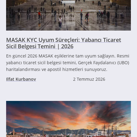
MASAK KYC Uyum Süreçleri: Yabancı Ticaret
Sicil Belgesi Temini | 2026
En güncel 2026 MASAK eşiklerine tam uyum sağlayın. Resmi
yabancı ticaret sicil belgesi temini, Gerçek Faydalanıcı (UBO)
haritalandırması ve apostil hizmetleri sunuyoruz.
Ilfat Kurbanov
2 Temmuz 2026