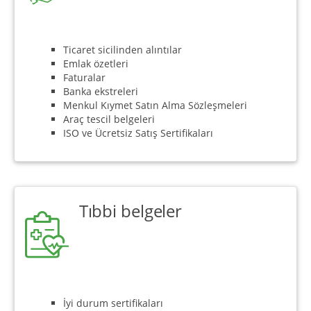
Ticaret sicilinden alıntılar
Emlak özetleri
Faturalar
Banka ekstreleri
Menkul Kıymet Satın Alma Sözleşmeleri
Araç tescil belgeleri
ISO ve Ücretsiz Satış Sertifikaları
Tıbbi belgeler
İyi durum sertifikaları