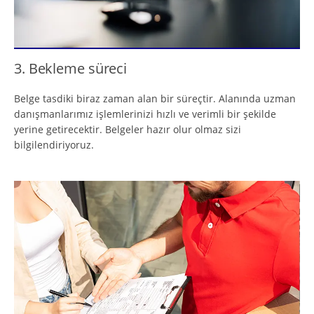
3. Bekleme süreci
Belge tasdiki biraz zaman alan bir süreçtir. Alanında uzman
danışmanlarımız işlemlerinizi hızlı ve verimli bir şekilde
yerine getirecektir. Belgeler hazır olur olmaz sizi
bilgilendiriyoruz.