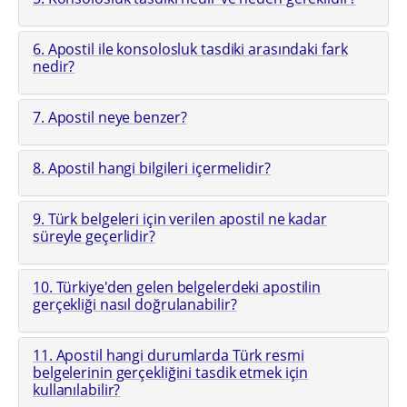
6. Apostil ile konsolosluk tasdiki arasındaki fark
nedir?
7. Apostil neye benzer?
8. Apostil hangi bilgileri içermelidir?
9. Türk belgeleri için verilen apostil ne kadar
süreyle geçerlidir?
10. Türkiye'den gelen belgelerdeki apostilin
gerçekliği nasıl doğrulanabilir?
11. Apostil hangi durumlarda Türk resmi
belgelerinin gerçekliğini tasdik etmek için
kullanılabilir?