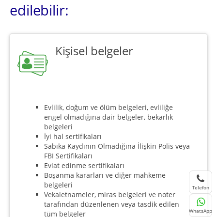
edilebilir:
Kişisel belgeler
Evlilik, doğum ve ölüm belgeleri, evliliğe
engel olmadığına dair belgeler, bekarlık
belgeleri
İyi hal sertifikaları
Sabıka Kaydının Olmadığına İlişkin Polis veya
FBI Sertifikaları
Evlat edinme sertifikaları
Boşanma kararları ve diğer mahkeme
belgeleri
Telefon
Vekaletnameler, miras belgeleri ve noter
tarafından düzenlenen veya tasdik edilen
WhatsApp
tüm belgeler