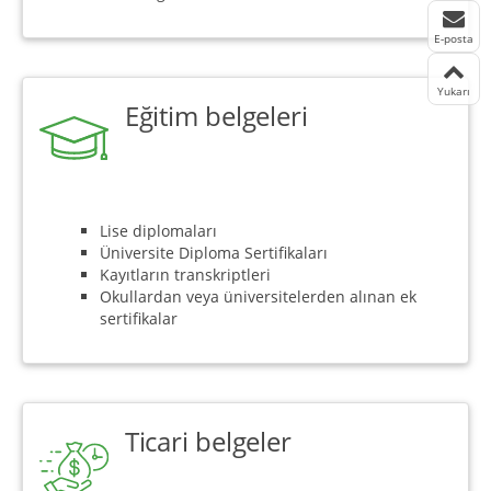
E-posta
Yukarı
Eğitim belgeleri
Lise diplomaları
Üniversite Diploma Sertifikaları
Kayıtların transkriptleri
Okullardan veya üniversitelerden alınan ek
sertifikalar
Ticari belgeler