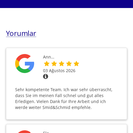
Yorumlar
Ann…
03 Ağustos 2026
Sehr kompetente Team. Ich war sehr überrascht,
dass Sie im meinen Fall schnel und gut alles
Erledigen. Vielen Dank für Ihre Arbeit und ich
werde weiter Smid&Schmid empfehle.