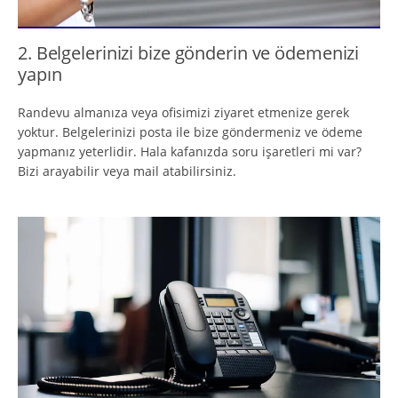
2. Belgelerinizi bize gönderin ve ödemenizi
yapın
Randevu almanıza veya ofisimizi ziyaret etmenize gerek
yoktur. Belgelerinizi posta ile bize göndermeniz ve ödeme
yapmanız yeterlidir. Hala kafanızda soru işaretleri mi var?
Bizi arayabilir veya mail atabilirsiniz.