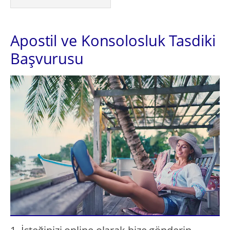
Apostil ve Konsolosluk Tasdiki
Başvurusu