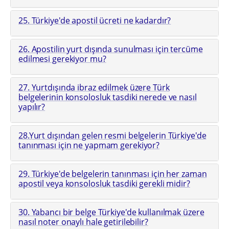
25. Türkiye'de apostil ücreti ne kadardır?
26. Apostilin yurt dışında sunulması için tercüme
edilmesi gerekiyor mu?
27. Yurtdışında ibraz edilmek üzere Türk
belgelerinin konsolosluk tasdiki nerede ve nasıl
yapılır?
28.Yurt dışından gelen resmi belgelerin Türkiye'de
tanınması için ne yapmam gerekiyor?
29. Türkiye'de belgelerin tanınması için her zaman
apostil veya konsolosluk tasdiki gerekli midir?
30. Yabancı bir belge Türkiye'de kullanılmak üzere
nasıl noter onaylı hale getirilebilir?