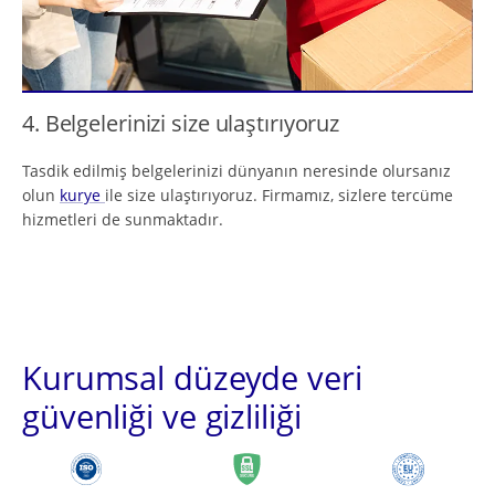
4. Belgelerinizi size ulaştırıyoruz
Tasdik edilmiş belgelerinizi dünyanın neresinde olursanız
olun
kurye
ile size ulaştırıyoruz. Firmamız, sizlere tercüme
hizmetleri de sunmaktadır.
Kurumsal düzeyde veri
güvenliği ve gizliliği