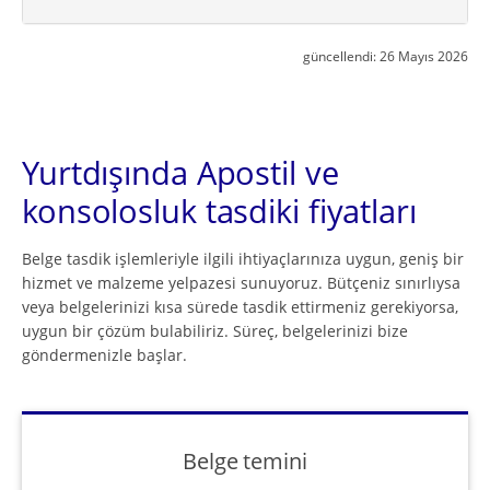
güncellendi:
26 Mayıs 2026
Yurtdışında Apostil ve
konsolosluk tasdiki fiyatları
Belge tasdik işlemleriyle ilgili ihtiyaçlarınıza uygun, geniş bir
hizmet ve malzeme yelpazesi sunuyoruz. Bütçeniz sınırlıysa
veya belgelerinizi kısa sürede tasdik ettirmeniz gerekiyorsa,
uygun bir çözüm bulabiliriz. Süreç, belgelerinizi bize
göndermenizle başlar.
Belge temini