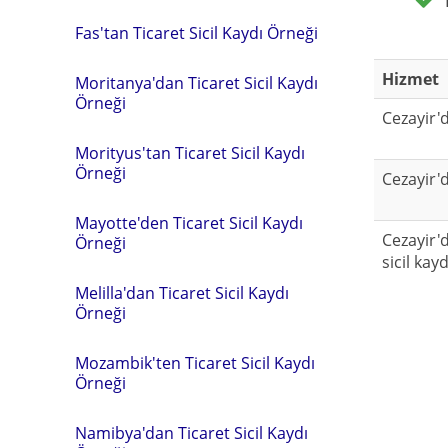
Fas'tan Ticaret Sicil Kaydı Örneği
Hizmet
Moritanya'dan Ticaret Sicil Kaydı
Örneği
Cezayir'd
Morityus'tan Ticaret Sicil Kaydı
Örneği
Cezayir'd
Mayotte'den Ticaret Sicil Kaydı
Cezayir'd
Örneği
sicil kay
Melilla'dan Ticaret Sicil Kaydı
Örneği
Mozambik'ten Ticaret Sicil Kaydı
Örneği
Namibya'dan Ticaret Sicil Kaydı