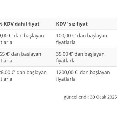
 KDV dahil fiyat
KDV`siz fiyat
,00 €' dan başlayan
100,00 €' dan başlayan
atlarla
fiyatlarla
65 €' dan başlayan
35,00 €' dan başlayan
atlarla
fiyatlarla
8,00 €' dan başlayan
1200,00 €' dan başlayan
atlarla
fiyatlarla
güncellendi:
30 Ocak 2025