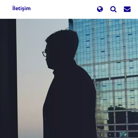
İletişim