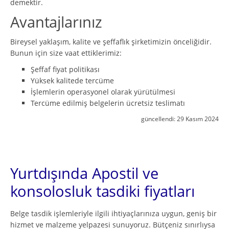
demektir.
Avantajlarınız
Bireysel yaklaşım, kalite ve şeffaflık şirketimizin önceliğidir.
Bunun için size vaat ettiklerimiz:
Şeffaf fiyat politikası
Yüksek kalitede tercüme
İşlemlerin operasyonel olarak yürütülmesi
Tercüme edilmiş belgelerin ücretsiz teslimatı
güncellendi:
29 Kasım 2024
Yurtdışında Apostil ve
konsolosluk tasdiki fiyatları
Belge tasdik işlemleriyle ilgili ihtiyaçlarınıza uygun, geniş bir
hizmet ve malzeme yelpazesi sunuyoruz. Bütçeniz sınırlıysa