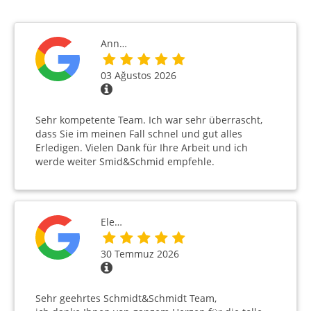
Ann…
03 Ağustos 2026
Sehr kompetente Team. Ich war sehr überrascht,
dass Sie im meinen Fall schnel und gut alles
Erledigen. Vielen Dank für Ihre Arbeit und ich
werde weiter Smid&Schmid empfehle.
Ele…
30 Temmuz 2026
Sehr geehrtes Schmidt&Schmidt Team,