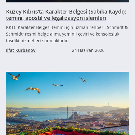
Kuzey Kıbrıs’ta Karakter Belgesi (Sabıka Kaydı):
temini, apostil ve legalizasyon işlemleri
KKTC Karakter Belgesi temini için uzman rehberi. Schmidt &
Schmidt; resmi belge alımı, yeminli çeviri ve konsolosluk
tasdiki hizmetleri sunmaktadır.
Ilfat Kurbanov
24 Haziran 2026