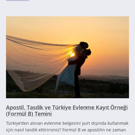
Apostil, Tasdik ve Türkiye Evlenme Kayıt Örneği
(Formül B) Temini
Türkiye'den alınan evlenme belgesini yurt dışında kullanmak
için nasıl tasdik ettirirsiniz? Formül B ve apostilin ne zaman