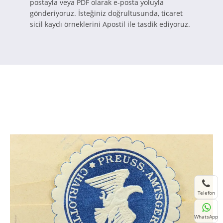
postayla veya PDF olarak e-posta yoluyla
gönderiyoruz. İsteğiniz doğrultusunda, ticaret
sicil kaydı örneklerini Apostil ile tasdik ediyoruz.
Telefon
WhatsApp