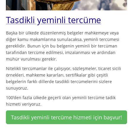
Tasdikli yeminli tercüme
Başka bir ülkede düzenlenmiş belgeler mahkemeye veya
diğer kamu makamlarına sunulacaksa, yeminli tercümesi
gereklidir. Bunun için bu belgenin yeminli bir tercüman
tarafından tercüme edilmesi, imzalanması ve ardından
mühür vurulması gerekir.
Nitelikli tercümanlar ile çalışıyor, sözleşmeler, ticaret sicili
örnekleri, mahkeme kararları, sertifikalar gibi çeşitli
belgelerin farklı dillerde tasdikli tercümelerini sizlere
sunuyoruz.
100'den fazla ülkede geçerli olan yeminli tercüme tadik
hizmeti veriyoruz.
Tasdikli yeminli tercüme hizmeti için başvur!