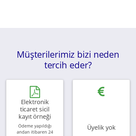
Müşterilerimiz bizi neden
tercih eder?
Elektronik
ticaret sicil
kayıt örneği
Ödeme yapıldığı
Üyelik yok
andan itibaren 24