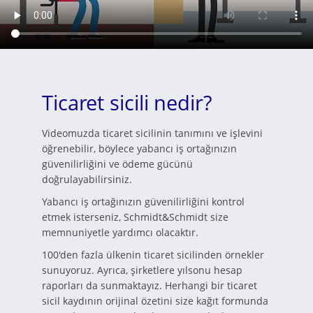
Ticaret sicili nedir?
Videomuzda ticaret sicilinin tanımını ve işlevini
öğrenebilir, böylece yabancı iş ortağınızın
güvenilirliğini ve ödeme gücünü
doğrulayabilirsiniz.
Yabancı iş ortağınızın güvenilirliğini kontrol
etmek isterseniz, Schmidt&Schmidt size
memnuniyetle yardımcı olacaktır.
100'den fazla ülkenin ticaret sicilinden örnekler
sunuyoruz. Ayrıca, şirketlere yılsonu hesap
raporları da sunmaktayız. Herhangi bir ticaret
sicil kaydının orijinal özetini size kağıt formunda