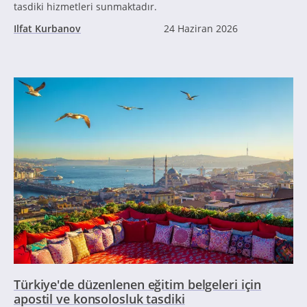
tasdiki hizmetleri sunmaktadır.
Ilfat Kurbanov
24 Haziran 2026
Türkiye'de düzenlenen eğitim belgeleri için
apostil ve konsolosluk tasdiki