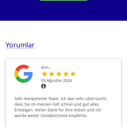
Yorumlar
Ann…
03 Ağustos 2026
Sehr kompetente Team. Ich war sehr überrascht,
dass Sie im meinen Fall schnel und gut alles
Erledigen. Vielen Dank für Ihre Arbeit und ich
werde weiter Smid&Schmid empfehle.