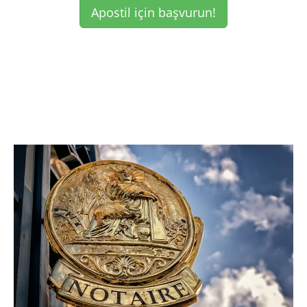
Apostil için başvurun!