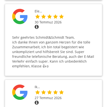
Ele…
30 Temmuz 2026
Sehr geehrtes Schmidt&Schmidt Team,
ich danke Ihnen von ganzem Herzen für die tolle
Zusammenarbeit, ich bin total begeistert wie
unkompliziert und hilfsbereit Sie sind. Super
freundliche telefonische Beratung, auch der E-Mail
Verkehr einfach super. Kann ich unbedenklich
empfehlen, Klasse 👍☺️
Ik…
27 Temmuz 2026