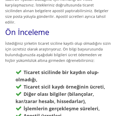
karşılaşmazsınız. İstekleriniz doğrultusunda ticaret
sicilinden alınan belgelere apostil yaptırabilirsiniz. Belgeler
size posta yoluyla gönderilir. Apostil ücretleri ayrıca tahsil
edilir.
Ön İnceleme
İstediğiniz şirketin ticaret siciline kayıtlı olup olmadığını sizin
için ücretsiz olarak araştırıyoruz. Ön bilgi başvurusunda
bulunduğunuzda aşağıdaki bilgileri ücret ödemeden ve
hiçbir yükümlülük altına girmeden öğrenebilirsiniz:
Ticaret sicilinde bir kaydın olup-
olmadığı,
Ticaret sicil kaydı örneğinin ücreti,
Diğer olası bilgiler (bilançolar,
kar/zarar hesabı, hissedarlar),
İşlemlerin gerçekleşme süreleri,
Apostil ücretleri,