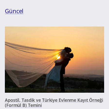
Güncel
Apostil, Tasdik ve Türkiye Evlenme Kayıt Örneği
(Formül B) Temini