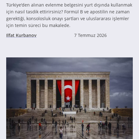
Türkiye'den alınan evlenme belgesini yurt dışında kullanmak
için nasıl tasdik ettirirsiniz? Formül B ve apostilin ne zaman
gerektiği, konsolosluk onayı şartları ve uluslararası işlemler
için temin süreci bu makalede.
Ilfat Kurbanov
7 Temmuz 2026