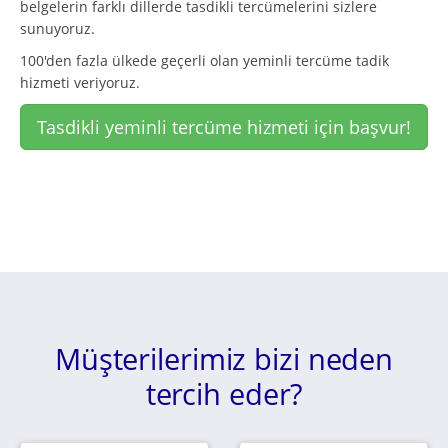
belgelerin farklı dillerde tasdikli tercümelerini sizlere
sunuyoruz.
100'den fazla ülkede geçerli olan yeminli tercüme tadik
hizmeti veriyoruz.
Tasdikli yeminli tercüme hizmeti için başvur!
Müşterilerimiz bizi neden
tercih eder?