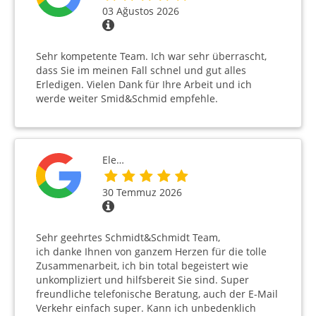
03 Ağustos 2026
Sehr kompetente Team. Ich war sehr überrascht,
dass Sie im meinen Fall schnel und gut alles
Erledigen. Vielen Dank für Ihre Arbeit und ich
werde weiter Smid&Schmid empfehle.
Ele…
30 Temmuz 2026
Sehr geehrtes Schmidt&Schmidt Team,
ich danke Ihnen von ganzem Herzen für die tolle
Zusammenarbeit, ich bin total begeistert wie
unkompliziert und hilfsbereit Sie sind. Super
freundliche telefonische Beratung, auch der E-Mail
Verkehr einfach super. Kann ich unbedenklich