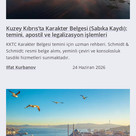
Kuzey Kıbrıs’ta Karakter Belgesi (Sabıka Kaydı):
temini, apostil ve legalizasyon işlemleri
KKTC Karakter Belgesi temini için uzman rehberi. Schmidt &
Schmidt; resmi belge alımı, yeminli çeviri ve konsolosluk
tasdiki hizmetleri sunmaktadır.
Ilfat Kurbanov
24 Haziran 2026