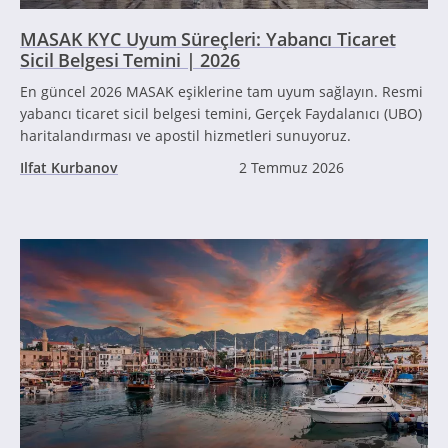
MASAK KYC Uyum Süreçleri: Yabancı Ticaret
Sicil Belgesi Temini | 2026
En güncel 2026 MASAK eşiklerine tam uyum sağlayın. Resmi
yabancı ticaret sicil belgesi temini, Gerçek Faydalanıcı (UBO)
haritalandırması ve apostil hizmetleri sunuyoruz.
Ilfat Kurbanov
2 Temmuz 2026