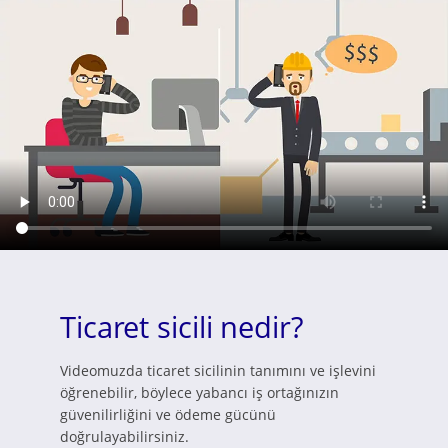
Ticaret sicili nedir?
Videomuzda ticaret sicilinin tanımını ve işlevini
öğrenebilir, böylece yabancı iş ortağınızın
güvenilirliğini ve ödeme gücünü
doğrulayabilirsiniz.