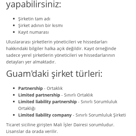
yapabilirsiniz:
Şirketin tam adı
Şirket adının bir kısmı
Kayıt numarası
Uluslararası şirketlerin yöneticileri ve hissedarları
hakkındaki bilgiler halka açık değildir. Kayıt örneğinde
sadece yerel şirketlerin yöneticileri ve hissedarlarının
detayları yer almaktadır.
Guam'daki şirket türleri:
Partnership
- Ortaklık
Limited partnership
- Sınırlı Ortaklık
Limited liability partnership
- Sınırlı Sorumluluk
Ortaklığı
Limited liability company
- Sınırlı Sorumluluk Şirketi
Ticaret siciline girişten Mali İşler Dairesi sorumludur.
Lisanslar da orada verilir.