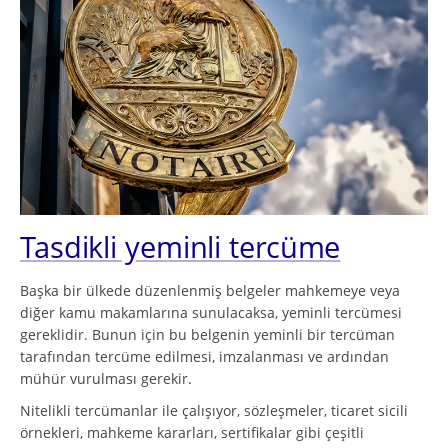
Tasdikli yeminli tercüme
Başka bir ülkede düzenlenmiş belgeler mahkemeye veya
diğer kamu makamlarına sunulacaksa, yeminli tercümesi
gereklidir. Bunun için bu belgenin yeminli bir tercüman
tarafından tercüme edilmesi, imzalanması ve ardından
mühür vurulması gerekir.
Nitelikli tercümanlar ile çalışıyor, sözleşmeler, ticaret sicili
örnekleri, mahkeme kararları, sertifikalar gibi çeşitli