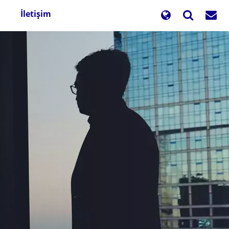
İletişim