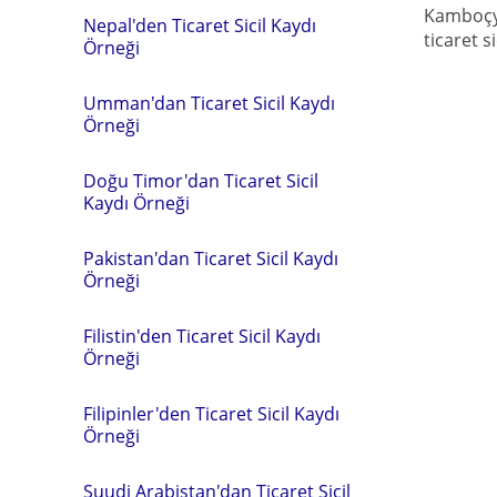
Kamboçya
Nepal'den Ticaret Sicil Kaydı
ticaret s
Örneği
Umman'dan Ticaret Sicil Kaydı
Örneği
Doğu Timor'dan Ticaret Sicil
Kaydı Örneği
Pakistan'dan Ticaret Sicil Kaydı
Örneği
Filistin'den Ticaret Sicil Kaydı
Örneği
Filipinler'den Ticaret Sicil Kaydı
Örneği
Suudi Arabistan'dan Ticaret Sicil