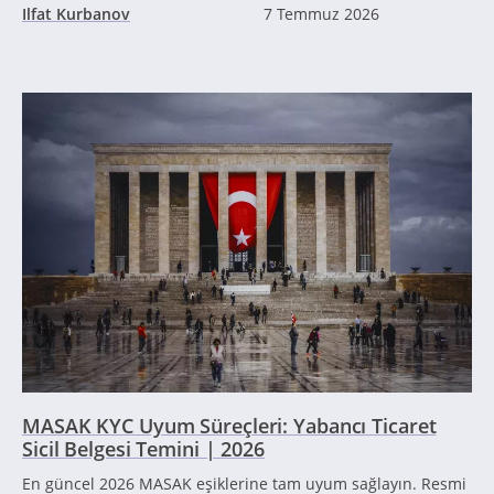
Ilfat Kurbanov
7 Temmuz 2026
MASAK KYC Uyum Süreçleri: Yabancı Ticaret
Sicil Belgesi Temini | 2026
En güncel 2026 MASAK eşiklerine tam uyum sağlayın. Resmi