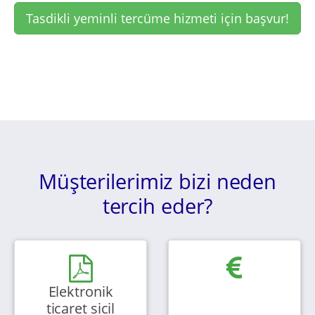
Tasdikli yeminli tercüme hizmeti için başvur!
Müşterilerimiz bizi neden
tercih eder?
Elektronik
ticaret sicil