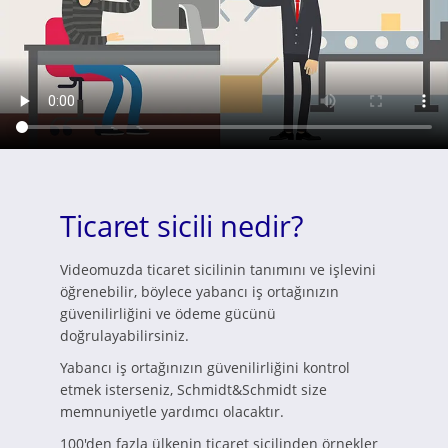
Ticaret sicili nedir?
Videomuzda ticaret sicilinin tanımını ve işlevini
öğrenebilir, böylece yabancı iş ortağınızın
güvenilirliğini ve ödeme gücünü
doğrulayabilirsiniz.
Yabancı iş ortağınızın güvenilirliğini kontrol
etmek isterseniz, Schmidt&Schmidt size
memnuniyetle yardımcı olacaktır.
100'den fazla ülkenin ticaret sicilinden örnekler