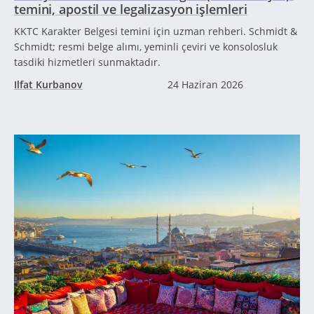
temini, apostil ve legalizasyon işlemleri
KKTC Karakter Belgesi temini için uzman rehberi. Schmidt &
Schmidt; resmi belge alımı, yeminli çeviri ve konsolosluk
tasdiki hizmetleri sunmaktadır.
Ilfat Kurbanov
24 Haziran 2026