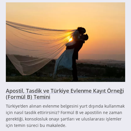
Apostil, Tasdik ve Türkiye Evlenme Kayıt Örneği
(Formül B) Temini
Türkiye'den alınan evlenme belgesini yurt dışında kullanmak
için nasıl tasdik ettirirsiniz? Formül B ve apostilin ne zaman
gerektiği, konsolosluk onayı şartları ve uluslararası işlemler
için temin süreci bu makalede.