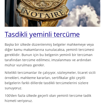
Tasdikli yeminli tercüme
Başka bir ülkede düzenlenmiş belgeler mahkemeye veya
diğer kamu makamlarına sunulacaksa, yeminli tercümesi
gereklidir. Bunun için bu belgenin yeminli bir tercüman
tarafından tercüme edilmesi, imzalanması ve ardından
mühür vurulması gerekir.
Nitelikli tercümanlar ile çalışıyor, sözleşmeler, ticaret sicili
örnekleri, mahkeme kararları, sertifikalar gibi çeşitli
belgelerin farklı dillerde tasdikli tercümelerini sizlere
sunuyoruz.
100'den fazla ülkede geçerli olan yeminli tercüme tadik
hizmeti veriyoruz.