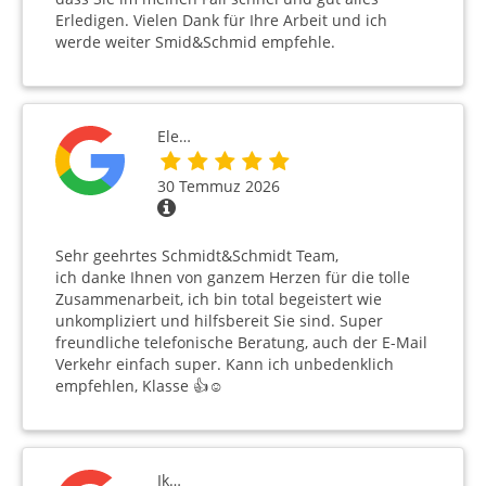
Erledigen. Vielen Dank für Ihre Arbeit und ich
werde weiter Smid&Schmid empfehle.
Ele…
30 Temmuz 2026
Sehr geehrtes Schmidt&Schmidt Team,
ich danke Ihnen von ganzem Herzen für die tolle
Zusammenarbeit, ich bin total begeistert wie
unkompliziert und hilfsbereit Sie sind. Super
freundliche telefonische Beratung, auch der E-Mail
Verkehr einfach super. Kann ich unbedenklich
empfehlen, Klasse 👍☺️
Ik…