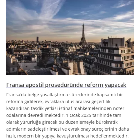
Fransa apostil prosedüründe reform yapacak
Fransa'da belge yasallaştırma süreçlerinde kapsamlı bir
reforma gidilerek, evraklara uluslararası geçerlilik
kazandıran tasdik yetkisi istinaf mahkemelerinden noter
odalarına devredilmektedir. 1 Ocak 2025 tarihinde tam
olarak yürürlüğe girecek bu düzenlemeyle bürokratik
adımların sadeleştirilmesi ve evrak onay süreçlerinin daha
hızlı, modern bir yapıya kavuşturulması hedeflenmektedir.