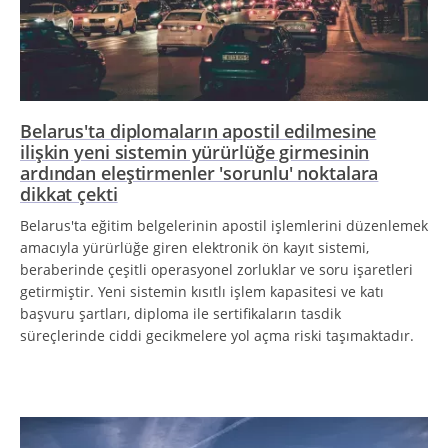
Belarus'ta diplomaların apostil edilmesine
ilişkin yeni sistemin yürürlüğe girmesinin
ardından eleştirmenler 'sorunlu' noktalara
dikkat çekti
Belarus'ta eğitim belgelerinin apostil işlemlerini düzenlemek
amacıyla yürürlüğe giren elektronik ön kayıt sistemi,
beraberinde çeşitli operasyonel zorluklar ve soru işaretleri
getirmiştir. Yeni sistemin kısıtlı işlem kapasitesi ve katı
başvuru şartları, diploma ile sertifikaların tasdik
süreçlerinde ciddi gecikmelere yol açma riski taşımaktadır.