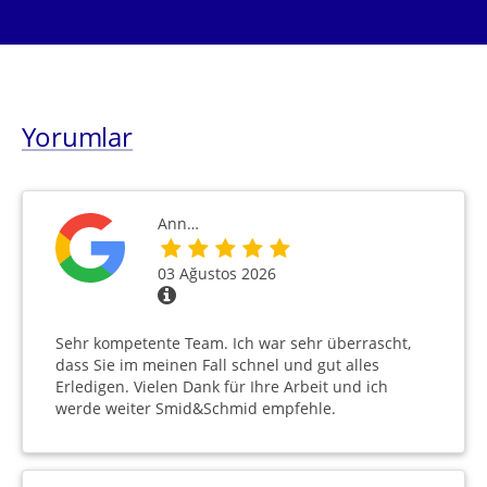
Yorumlar
Ann…
03 Ağustos 2026
Sehr kompetente Team. Ich war sehr überrascht,
dass Sie im meinen Fall schnel und gut alles
Erledigen. Vielen Dank für Ihre Arbeit und ich
werde weiter Smid&Schmid empfehle.