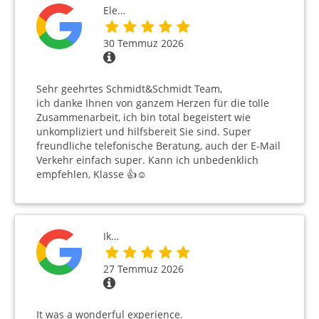
Ele…
30 Temmuz 2026
Sehr geehrtes Schmidt&Schmidt Team,
ich danke Ihnen von ganzem Herzen für die tolle
Zusammenarbeit, ich bin total begeistert wie
unkompliziert und hilfsbereit Sie sind. Super
freundliche telefonische Beratung, auch der E-Mail
Verkehr einfach super. Kann ich unbedenklich
empfehlen, Klasse 👍☺️
Ik…
27 Temmuz 2026
It was a wonderful experience.