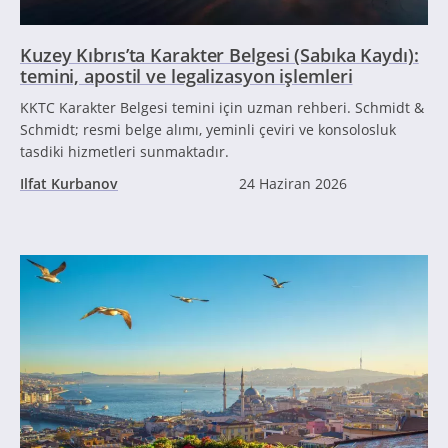
Kuzey Kıbrıs’ta Karakter Belgesi (Sabıka Kaydı):
temini, apostil ve legalizasyon işlemleri
KKTC Karakter Belgesi temini için uzman rehberi. Schmidt &
Schmidt; resmi belge alımı, yeminli çeviri ve konsolosluk
tasdiki hizmetleri sunmaktadır.
Ilfat Kurbanov
24 Haziran 2026