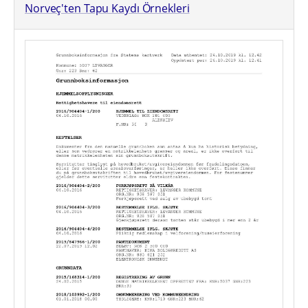
Norveç'ten Tapu Kaydı Örnekleri