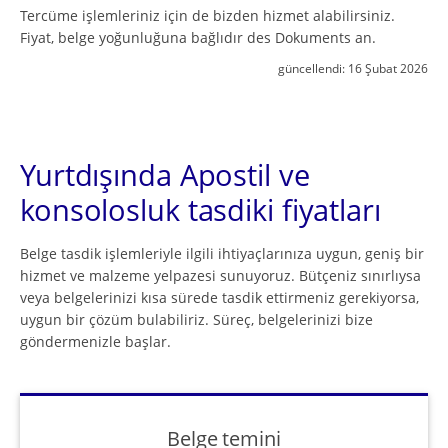
Tercüme işlemleriniz için de bizden hizmet alabilirsiniz.
Fiyat, belge yoğunluğuna bağlıdır des Dokuments an.
güncellendi:
16 Şubat 2026
Yurtdışında Apostil ve
konsolosluk tasdiki fiyatları
Belge tasdik işlemleriyle ilgili ihtiyaçlarınıza uygun, geniş bir
hizmet ve malzeme yelpazesi sunuyoruz. Bütçeniz sınırlıysa
veya belgelerinizi kısa sürede tasdik ettirmeniz gerekiyorsa,
uygun bir çözüm bulabiliriz. Süreç, belgelerinizi bize
göndermenizle başlar.
Belge temini