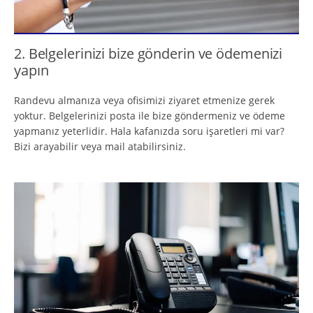
2. Belgelerinizi bize gönderin ve ödemenizi
yapın
Randevu almanıza veya ofisimizi ziyaret etmenize gerek
yoktur. Belgelerinizi posta ile bize göndermeniz ve ödeme
yapmanız yeterlidir. Hala kafanızda soru işaretleri mi var?
Bizi arayabilir veya mail atabilirsiniz.