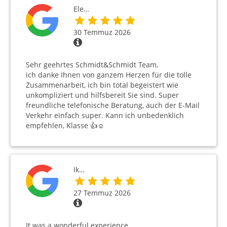
Ele…
30 Temmuz 2026
Sehr geehrtes Schmidt&Schmidt Team,
ich danke Ihnen von ganzem Herzen für die tolle
Zusammenarbeit, ich bin total begeistert wie
unkompliziert und hilfsbereit Sie sind. Super
freundliche telefonische Beratung, auch der E-Mail
Verkehr einfach super. Kann ich unbedenklich
empfehlen, Klasse 👍☺️
Ik…
27 Temmuz 2026
It was a wonderful experience.