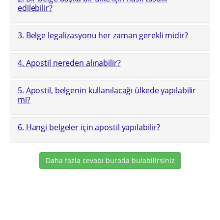
edilebilir?
3. Belge legalizasyonu her zaman gerekli midir?
4. Apostil nereden alınabilir?
5. Apostil, belgenin kullanılacağı ülkede yapılabilir
mi?
6. Hangi belgeler için apostil yapılabilir?
Daha fazla cevabı burada bulabilirsiniz