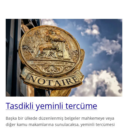
Tasdikli yeminli tercüme
Başka bir ülkede düzenlenmiş belgeler mahkemeye veya
diğer kamu makamlarına sunulacaksa, yeminli tercümesi