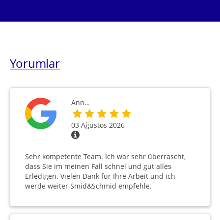
Yorumlar
Ann…
03 Ağustos 2026
Sehr kompetente Team. Ich war sehr überrascht,
dass Sie im meinen Fall schnel und gut alles
Erledigen. Vielen Dank für Ihre Arbeit und ich
werde weiter Smid&Schmid empfehle.