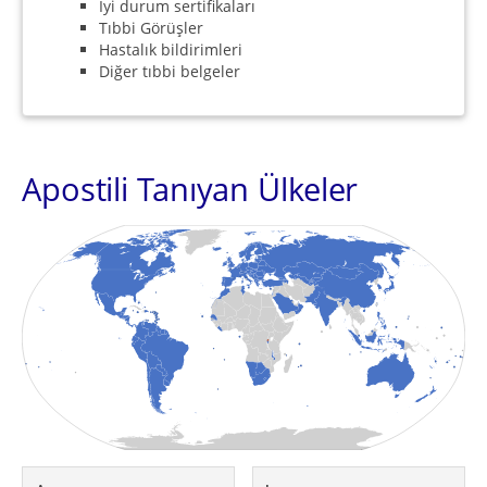
İyi durum sertifikaları
Tıbbi Görüşler
Hastalık bildirimleri
Diğer tıbbi belgeler
Apostili Tanıyan Ülkeler