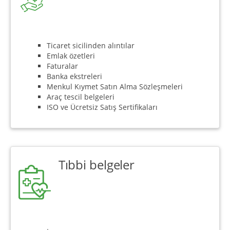
Ticaret sicilinden alıntılar
Emlak özetleri
Faturalar
Banka ekstreleri
Menkul Kıymet Satın Alma Sözleşmeleri
Araç tescil belgeleri
ISO ve Ücretsiz Satış Sertifikaları
Tıbbi belgeler