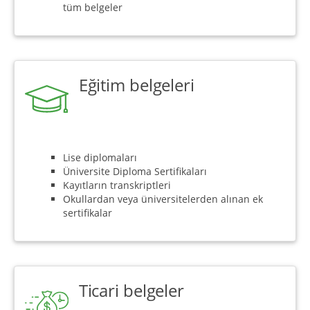
tüm belgeler
Eğitim belgeleri
Lise diplomaları
Üniversite Diploma Sertifikaları
Kayıtların transkriptleri
Okullardan veya üniversitelerden alınan ek
sertifikalar
Ticari belgeler