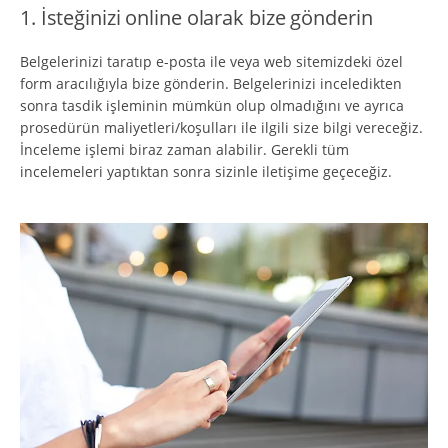
1. İsteğinizi online olarak bize gönderin
Belgelerinizi taratıp e-posta ile veya web sitemizdeki özel
form aracılığıyla bize gönderin. Belgelerinizi inceledikten
sonra tasdik işleminin mümkün olup olmadığını ve ayrıca
prosedürün maliyetleri/koşulları ile ilgili size bilgi vereceğiz.
İnceleme işlemi biraz zaman alabilir. Gerekli tüm
incelemeleri yaptıktan sonra sizinle iletişime geçeceğiz.