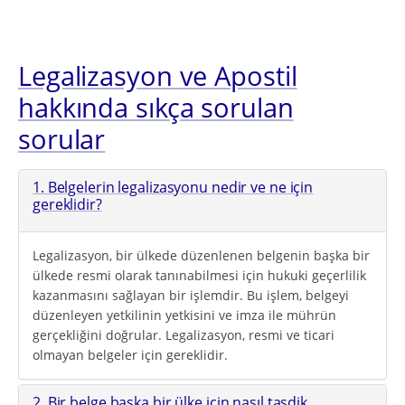
Legalizasyon ve Apostil
hakkında sıkça sorulan
sorular
1. Belgelerin legalizasyonu nedir ve ne için
gereklidir?
Legalizasyon, bir ülkede düzenlenen belgenin başka bir
ülkede resmi olarak tanınabilmesi için hukuki geçerlilik
kazanmasını sağlayan bir işlemdir. Bu işlem, belgeyi
düzenleyen yetkilinin yetkisini ve imza ile mührün
gerçekliğini doğrular. Legalizasyon, resmi ve ticari
olmayan belgeler için gereklidir.
2. Bir belge başka bir ülke için nasıl tasdik