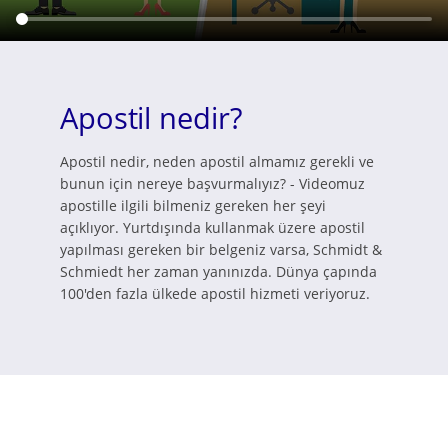
Apostil nedir?
Apostil nedir, neden apostil almamız gerekli ve
bunun için nereye başvurmalıyız? - Videomuz
apostille ilgili bilmeniz gereken her şeyi
açıklıyor. Yurtdışında kullanmak üzere apostil
yapılması gereken bir belgeniz varsa, Schmidt &
Schmiedt her zaman yanınızda. Dünya çapında
100'den fazla ülkede apostil hizmeti veriyoruz.