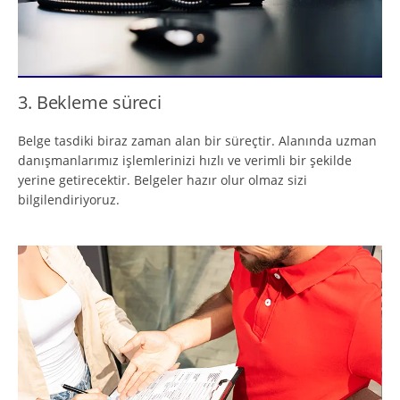
3. Bekleme süreci
Belge tasdiki biraz zaman alan bir süreçtir. Alanında uzman
danışmanlarımız işlemlerinizi hızlı ve verimli bir şekilde
yerine getirecektir. Belgeler hazır olur olmaz sizi
bilgilendiriyoruz.