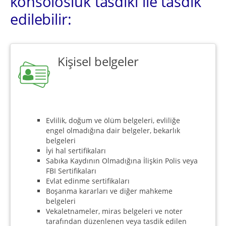
konsolosluk tasdiki ile tasdik
edilebilir:
Kişisel belgeler
Evlilik, doğum ve ölüm belgeleri, evliliğe
engel olmadığına dair belgeler, bekarlık
belgeleri
İyi hal sertifikaları
Sabıka Kaydının Olmadığına İlişkin Polis veya
FBI Sertifikaları
Evlat edinme sertifikaları
Boşanma kararları ve diğer mahkeme
belgeleri
Vekaletnameler, miras belgeleri ve noter
tarafından düzenlenen veya tasdik edilen