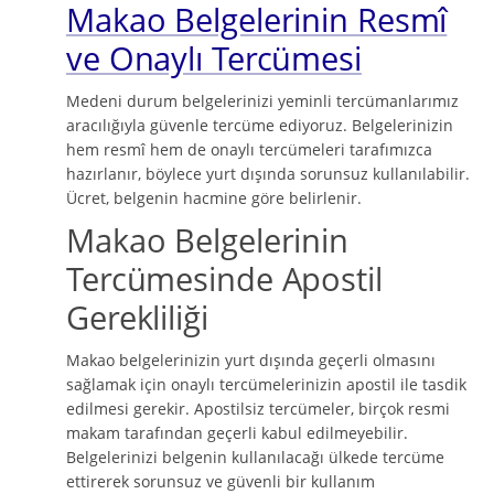
Makao Belgelerinin Resmî
ve Onaylı Tercümesi
Medeni durum belgelerinizi yeminli tercümanlarımız
aracılığıyla güvenle tercüme ediyoruz. Belgelerinizin
hem resmî hem de onaylı tercümeleri tarafımızca
hazırlanır, böylece yurt dışında sorunsuz kullanılabilir.
Ücret, belgenin hacmine göre belirlenir.
Makao Belgelerinin
Tercümesinde Apostil
Gerekliliği
Makao belgelerinizin yurt dışında geçerli olmasını
sağlamak için onaylı tercümelerinizin apostil ile tasdik
edilmesi gerekir. Apostilsiz tercümeler, birçok resmi
makam tarafından geçerli kabul edilmeyebilir.
Belgelerinizi belgenin kullanılacağı ülkede tercüme
ettirerek sorunsuz ve güvenli bir kullanım