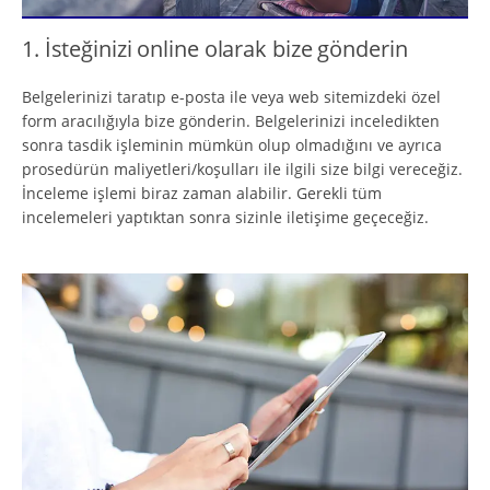
1. İsteğinizi online olarak bize gönderin
Belgelerinizi taratıp e-posta ile veya web sitemizdeki özel
form aracılığıyla bize gönderin. Belgelerinizi inceledikten
sonra tasdik işleminin mümkün olup olmadığını ve ayrıca
prosedürün maliyetleri/koşulları ile ilgili size bilgi vereceğiz.
İnceleme işlemi biraz zaman alabilir. Gerekli tüm
incelemeleri yaptıktan sonra sizinle iletişime geçeceğiz.