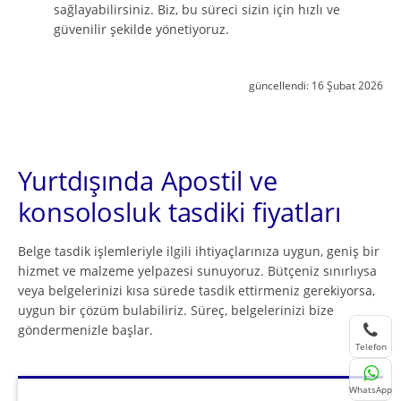
sağlayabilirsiniz. Biz, bu süreci sizin için hızlı ve
güvenilir şekilde yönetiyoruz.
güncellendi:
16 Şubat 2026
Yurtdışında Apostil ve
konsolosluk tasdiki fiyatları
Belge tasdik işlemleriyle ilgili ihtiyaçlarınıza uygun, geniş bir
hizmet ve malzeme yelpazesi sunuyoruz. Bütçeniz sınırlıysa
veya belgelerinizi kısa sürede tasdik ettirmeniz gerekiyorsa,
uygun bir çözüm bulabiliriz. Süreç, belgelerinizi bize
göndermenizle başlar.
Telefon
WhatsApp