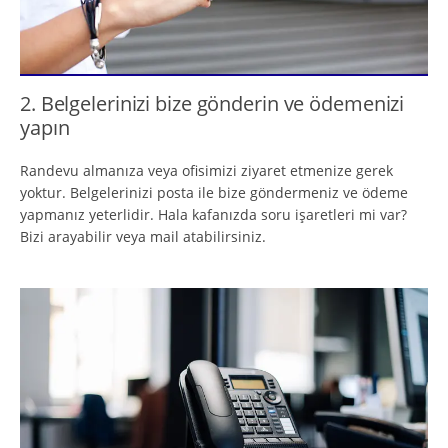
2. Belgelerinizi bize gönderin ve ödemenizi
yapın
Randevu almanıza veya ofisimizi ziyaret etmenize gerek
yoktur. Belgelerinizi posta ile bize göndermeniz ve ödeme
yapmanız yeterlidir. Hala kafanızda soru işaretleri mi var?
Bizi arayabilir veya mail atabilirsiniz.