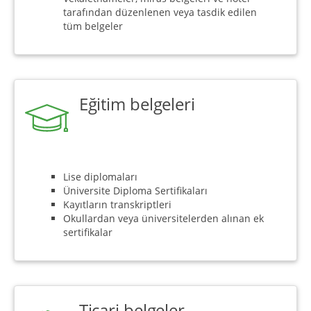
tarafından düzenlenen veya tasdik edilen
tüm belgeler
Eğitim belgeleri
Lise diplomaları
Üniversite Diploma Sertifikaları
Kayıtların transkriptleri
Okullardan veya üniversitelerden alınan ek
sertifikalar
Ticari belgeler