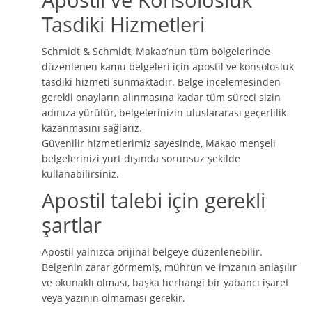
Tasdiki Hizmetleri
Schmidt & Schmidt, Makao’nun tüm bölgelerinde
düzenlenen kamu belgeleri için apostil ve konsolosluk
tasdiki hizmeti sunmaktadır. Belge incelemesinden
gerekli onayların alınmasına kadar tüm süreci sizin
adınıza yürütür, belgelerinizin uluslararası geçerlilik
kazanmasını sağlarız.
Güvenilir hizmetlerimiz sayesinde, Makao menşeli
belgelerinizi yurt dışında sorunsuz şekilde
kullanabilirsiniz.
Apostil talebi için gerekli
şartlar
Apostil yalnızca orijinal belgeye düzenlenebilir.
Belgenin zarar görmemiş, mührün ve imzanın anlaşılır
ve okunaklı olması, başka herhangi bir yabancı işaret
veya yazının olmaması gerekir.