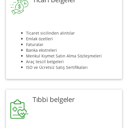
Ticaret sicilinden alıntılar
Emlak özetleri
Faturalar
Banka ekstreleri
Menkul Kıymet Satın Alma Sözleşmeleri
Araç tescil belgeleri
ISO ve Ücretsiz Satış Sertifikaları
Tıbbi belgeler