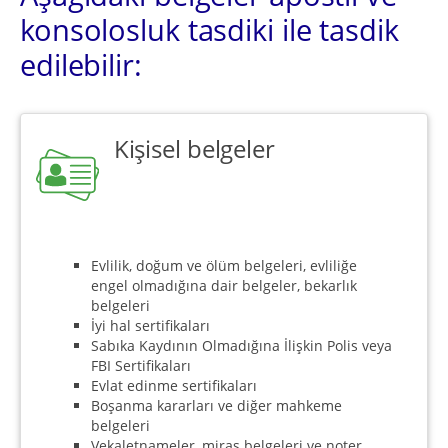
konsolosluk tasdiki ile tasdik
edilebilir:
Kişisel belgeler
Evlilik, doğum ve ölüm belgeleri, evliliğe
engel olmadığına dair belgeler, bekarlık
belgeleri
İyi hal sertifikaları
Sabıka Kaydının Olmadığına İlişkin Polis veya
FBI Sertifikaları
Evlat edinme sertifikaları
Boşanma kararları ve diğer mahkeme
belgeleri
Vekaletnameler, miras belgeleri ve noter