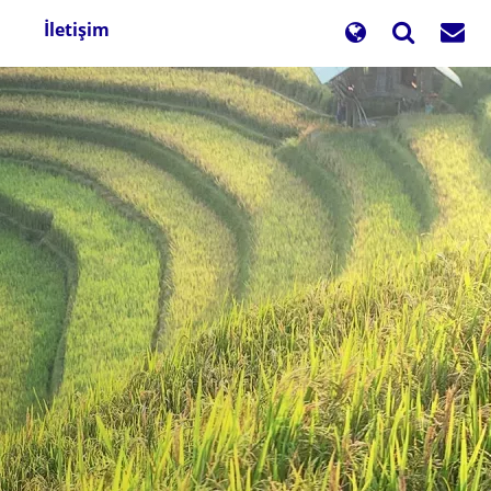
İletişim