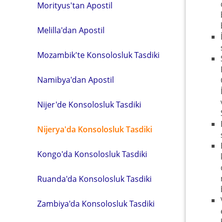
Morityus'tan Apostil
Melilla'dan Apostil
Mozambik'te Konsolosluk Tasdiki
Namibya'dan Apostil
Nijer'de Konsolosluk Tasdiki
Nijerya'da Konsolosluk Tasdiki
Kongo'da Konsolosluk Tasdiki
Ruanda'da Konsolosluk Tasdiki
Zambiya'da Konsolosluk Tasdiki