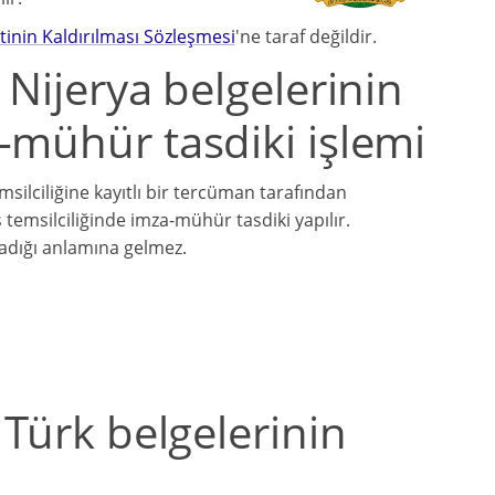
tinin Kaldırılması Sözleşmesi
'ne taraf değildir.
 Nijerya belgelerinin
-mühür tasdiki işlemi
ilciliğine kayıtlı bir tercüman tarafından
 temsilciliğinde imza-mühür tasdiki yapılır.
ladığı anlamına gelmez.
 Türk belgelerinin