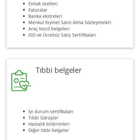
Emlak özetleri
Faturalar
Banka ekstreleri
Menkul Kıymet Satın Alma Sözleşmeleri
Araç tescil belgeleri
ISO ve Ücretsiz Satış Sertifikaları
Tıbbi belgeler
İyi durum sertifikaları
Tıbbi Görüşler
Hastalık bildirimleri
Diğer tıbbi belgeler