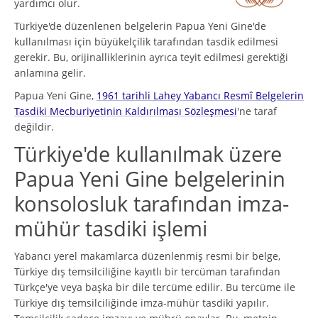
yardımcı olur.
Türkiye'de düzenlenen belgelerin Papua Yeni Gine'de
kullanılması için büyükelçilik tarafından tasdik edilmesi
gerekir. Bu, orijinalliklerinin ayrıca teyit edilmesi gerektiği
anlamına gelir.
Papua Yeni Gine,
1961 tarihli Lahey Yabancı Resmî Belgelerin
Tasdiki Mecburiyetinin Kaldırılması Sözleşmesi
'ne taraf
değildir.
Türkiye'de kullanılmak üzere
Papua Yeni Gine belgelerinin
konsolosluk tarafından imza-
mühür tasdiki işlemi
Yabancı yerel makamlarca düzenlenmiş resmi bir belge,
Türkiye dış temsilciliğine kayıtlı bir tercüman tarafından
Türkçe'ye veya başka bir dile tercüme edilir. Bu tercüme ile
Türkiye dış temsilciliğinde imza-mühür tasdiki yapılır.