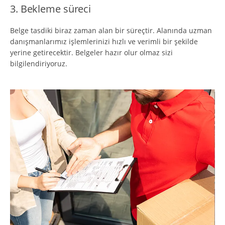
3. Bekleme süreci
Belge tasdiki biraz zaman alan bir süreçtir. Alanında uzman
danışmanlarımız işlemlerinizi hızlı ve verimli bir şekilde
yerine getirecektir. Belgeler hazır olur olmaz sizi
bilgilendiriyoruz.