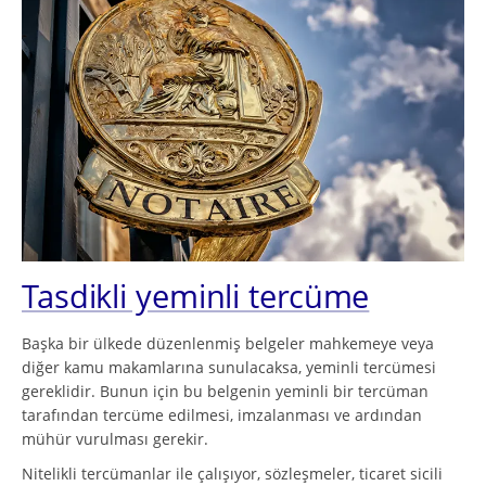
Tasdikli yeminli tercüme
Başka bir ülkede düzenlenmiş belgeler mahkemeye veya
diğer kamu makamlarına sunulacaksa, yeminli tercümesi
gereklidir. Bunun için bu belgenin yeminli bir tercüman
tarafından tercüme edilmesi, imzalanması ve ardından
mühür vurulması gerekir.
Nitelikli tercümanlar ile çalışıyor, sözleşmeler, ticaret sicili