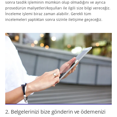
sonra tasdik işleminin mümkün olup olmadığını ve ayrıca
prosedürün maliyetleri/koşulları ile ilgili size bilgi vereceğiz.
İnceleme işlemi biraz zaman alabilir. Gerekli tüm
incelemeleri yaptıktan sonra sizinle iletişime geçeceğiz.
2. Belgelerinizi bize gönderin ve ödemenizi