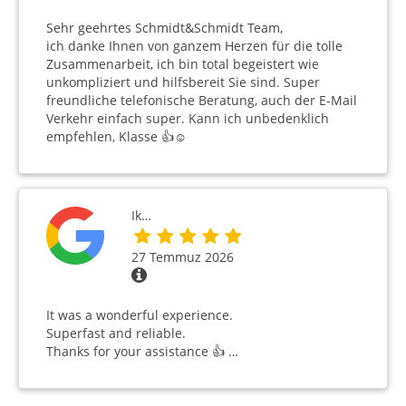
Sehr geehrtes Schmidt&Schmidt Team,
ich danke Ihnen von ganzem Herzen für die tolle
Zusammenarbeit, ich bin total begeistert wie
unkompliziert und hilfsbereit Sie sind. Super
freundliche telefonische Beratung, auch der E-Mail
Verkehr einfach super. Kann ich unbedenklich
empfehlen, Klasse 👍☺️
Ik…
27 Temmuz 2026
It was a wonderful experience.
Superfast and reliable.
Thanks for your assistance 👍 …