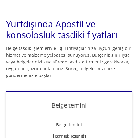
Yurtdışında Apostil ve
konsolosluk tasdiki fiyatları
Belge tasdik işlemleriyle ilgili ihtiyaçlarınıza uygun, geniş bir
hizmet ve malzeme yelpazesi sunuyoruz. Bütçeniz sınırlıysa
veya belgelerinizi kısa sürede tasdik ettirmeniz gerekiyorsa,
uygun bir çözüm bulabiliriz. Süreç, belgelerinizi bize
göndermenizle başlar.
Belge temini
Belge temini
Hizmet içeriği
: