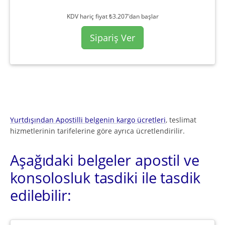
KDV hariç fiyat ₺3.207'dan başlar
Sipariş Ver
Yurtdışından Apostilli belgenin kargo ücretleri
, teslimat
hizmetlerinin tarifelerine göre ayrıca ücretlendirilir.
Aşağıdaki belgeler apostil ve
konsolosluk tasdiki ile tasdik
edilebilir: