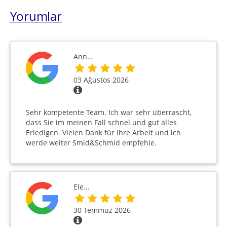
Yorumlar
Ann…
03 Ağustos 2026
Sehr kompetente Team. Ich war sehr überrascht,
dass Sie im meinen Fall schnel und gut alles
Erledigen. Vielen Dank für Ihre Arbeit und ich
werde weiter Smid&Schmid empfehle.
Ele…
30 Temmuz 2026