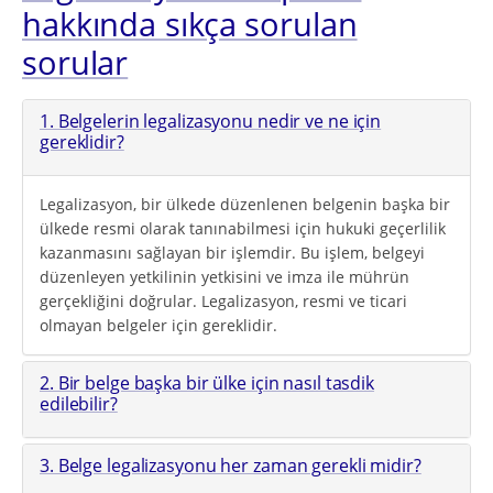
hakkında sıkça sorulan
sorular
1. Belgelerin legalizasyonu nedir ve ne için
gereklidir?
Legalizasyon, bir ülkede düzenlenen belgenin başka bir
ülkede resmi olarak tanınabilmesi için hukuki geçerlilik
kazanmasını sağlayan bir işlemdir. Bu işlem, belgeyi
düzenleyen yetkilinin yetkisini ve imza ile mührün
gerçekliğini doğrular. Legalizasyon, resmi ve ticari
olmayan belgeler için gereklidir.
2. Bir belge başka bir ülke için nasıl tasdik
edilebilir?
3. Belge legalizasyonu her zaman gerekli midir?