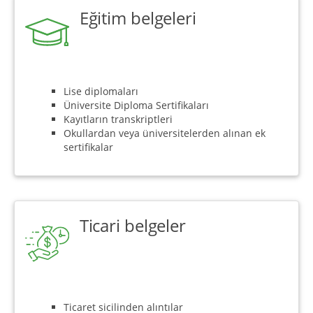
Eğitim belgeleri
Lise diplomaları
Üniversite Diploma Sertifikaları
Kayıtların transkriptleri
Okullardan veya üniversitelerden alınan ek
sertifikalar
Ticari belgeler
Ticaret sicilinden alıntılar