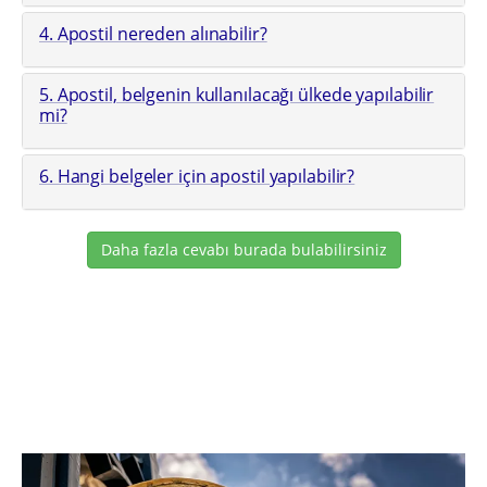
4. Apostil nereden alınabilir?
5. Apostil, belgenin kullanılacağı ülkede yapılabilir
mi?
6. Hangi belgeler için apostil yapılabilir?
Daha fazla cevabı burada bulabilirsiniz