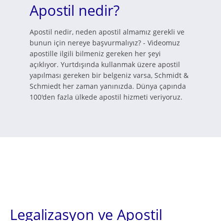
Apostil nedir?
Apostil nedir, neden apostil almamız gerekli ve
bunun için nereye başvurmalıyız? - Videomuz
apostille ilgili bilmeniz gereken her şeyi
açıklıyor. Yurtdışında kullanmak üzere apostil
yapılması gereken bir belgeniz varsa, Schmidt &
Schmiedt her zaman yanınızda. Dünya çapında
100'den fazla ülkede apostil hizmeti veriyoruz.
Legalizasyon ve Apostil