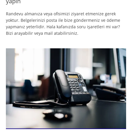
yapın
Randevu almanıza veya ofisimizi ziyaret etmenize gerek
yoktur. Belgelerinizi posta ile bize göndermeniz ve ödeme
yapmanız yeterlidir. Hala kafanızda soru işaretleri mi var?
Bizi arayabilir veya mail atabilirsiniz.