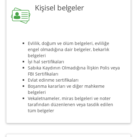
Kişisel belgeler
Evlilik, doğum ve ölüm belgeleri, evliliğe
engel olmadığına dair belgeler, bekarlık
belgeleri
İyi hal sertifikaları
Sabıka Kaydının Olmadığına İlişkin Polis veya
FBI Sertifikaları
Evlat edinme sertifikaları
Boşanma kararları ve diğer mahkeme
belgeleri
Vekaletnameler, miras belgeleri ve noter
tarafından düzenlenen veya tasdik edilen
tüm belgeler