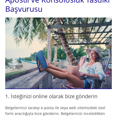
Başvurusu
1. İsteğinizi online olarak bize gönderin
Belgelerinizi taratıp e-posta ile veya web sitemizdeki özel
form aracılığıyla bize gönderin. Belgelerinizi inceledikten