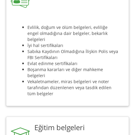
Evlilik, doğum ve ölüm belgeleri, evliliğe
engel olmadığına dair belgeler, bekarlık
belgeleri
İyi hal sertifikaları
Sabıka Kaydının Olmadığına İlişkin Polis veya
FBI Sertifikaları
Evlat edinme sertifikaları
Boşanma kararları ve diğer mahkeme
belgeleri
Vekaletnameler, miras belgeleri ve noter
tarafından düzenlenen veya tasdik edilen
tüm belgeler
Eğitim belgeleri