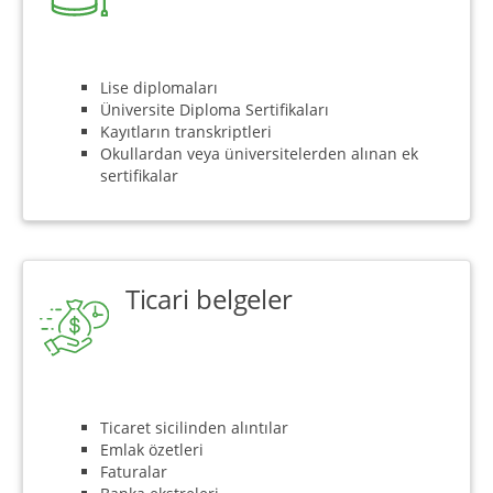
Lise diplomaları
Üniversite Diploma Sertifikaları
Kayıtların transkriptleri
Okullardan veya üniversitelerden alınan ek
sertifikalar
Ticari belgeler
Ticaret sicilinden alıntılar
Emlak özetleri
Faturalar