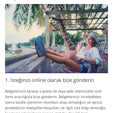
1. İsteğinizi online olarak bize gönderin
Belgelerinizi taratıp e-posta ile veya web sitemizdeki özel
form aracılığıyla bize gönderin. Belgelerinizi inceledikten
sonra tasdik işleminin mümkün olup olmadığını ve ayrıca
prosedürün maliyetleri/koşulları ile ilgili size bilgi vereceğiz.