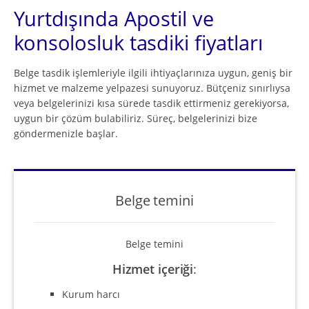
Yurtdışında Apostil ve
konsolosluk tasdiki fiyatları
Belge tasdik işlemleriyle ilgili ihtiyaçlarınıza uygun, geniş bir
hizmet ve malzeme yelpazesi sunuyoruz. Bütçeniz sınırlıysa
veya belgelerinizi kısa sürede tasdik ettirmeniz gerekiyorsa,
uygun bir çözüm bulabiliriz. Süreç, belgelerinizi bize
göndermenizle başlar.
Belge temini
Belge temini
Hizmet içeriği
:
Kurum harcı