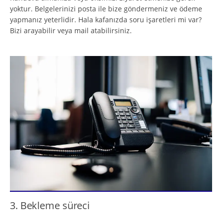
yoktur. Belgelerinizi posta ile bize göndermeniz ve ödeme
yapmanız yeterlidir. Hala kafanızda soru işaretleri mi var?
Bizi arayabilir veya mail atabilirsiniz.
3. Bekleme süreci