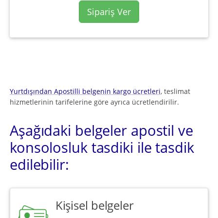
Sipariş Ver
Yurtdışından Apostilli belgenin kargo ücretleri
, teslimat
hizmetlerinin tarifelerine göre ayrıca ücretlendirilir.
Aşağıdaki belgeler apostil ve
konsolosluk tasdiki ile tasdik
edilebilir:
Kişisel belgeler