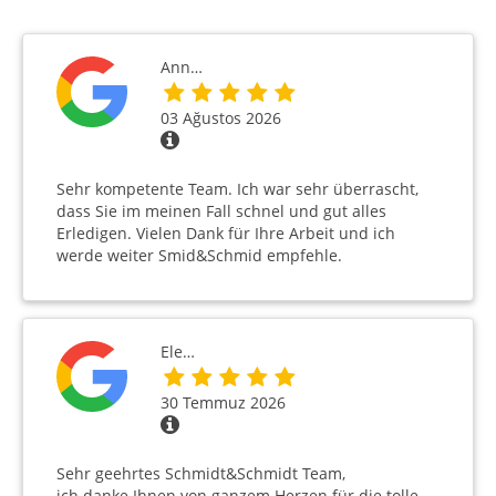
Ann…
03 Ağustos 2026
Sehr kompetente Team. Ich war sehr überrascht,
dass Sie im meinen Fall schnel und gut alles
Erledigen. Vielen Dank für Ihre Arbeit und ich
werde weiter Smid&Schmid empfehle.
Ele…
30 Temmuz 2026
Sehr geehrtes Schmidt&Schmidt Team,
ich danke Ihnen von ganzem Herzen für die tolle