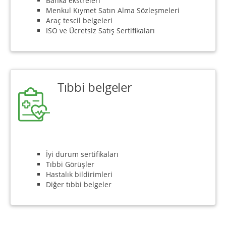
Banka ekstreleri
Menkul Kıymet Satın Alma Sözleşmeleri
Araç tescil belgeleri
ISO ve Ücretsiz Satış Sertifikaları
Tıbbi belgeler
İyi durum sertifikaları
Tıbbi Görüşler
Hastalık bildirimleri
Diğer tıbbi belgeler