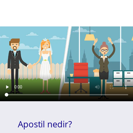
Apostil nedir?