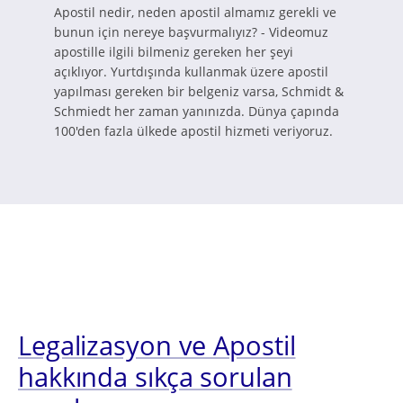
Apostil nedir, neden apostil almamız gerekli ve
bunun için nereye başvurmalıyız? - Videomuz
apostille ilgili bilmeniz gereken her şeyi
açıklıyor. Yurtdışında kullanmak üzere apostil
yapılması gereken bir belgeniz varsa, Schmidt &
Schmiedt her zaman yanınızda. Dünya çapında
100'den fazla ülkede apostil hizmeti veriyoruz.
Legalizasyon ve Apostil
hakkında sıkça sorulan