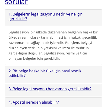
sorular
1. Belgelerin legalizasyonu nedir ve ne için
gereklidir?
Legalizasyon, bir ülkede düzenlenen belgenin başka bir
ülkede resmi olarak tanınabilmesi için hukuki geçerlilik
kazanmasını sağlayan bir işlemdir. Bu işlem, belgeyi
düzenleyen yetkilinin yetkisini ve imza ile mührün
gerçekliğini doğrular. Legalizasyon, resmi ve ticari
olmayan belgeler için gereklidir.
2. Bir belge başka bir ülke için nasıl tasdik
edilebilir?
3. Belge legalizasyonu her zaman gerekli midir?
4. Apostil nereden alınabilir?