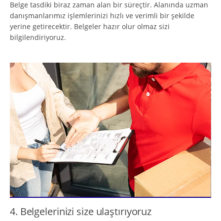
Belge tasdiki biraz zaman alan bir süreçtir. Alanında uzman
danışmanlarımız işlemlerinizi hızlı ve verimli bir şekilde
yerine getirecektir. Belgeler hazır olur olmaz sizi
bilgilendiriyoruz.
4. Belgelerinizi size ulaştırıyoruz