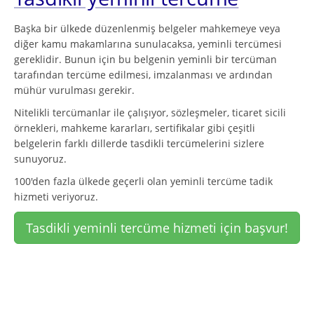
Başka bir ülkede düzenlenmiş belgeler mahkemeye veya
diğer kamu makamlarına sunulacaksa, yeminli tercümesi
gereklidir. Bunun için bu belgenin yeminli bir tercüman
tarafından tercüme edilmesi, imzalanması ve ardından
mühür vurulması gerekir.
Nitelikli tercümanlar ile çalışıyor, sözleşmeler, ticaret sicili
örnekleri, mahkeme kararları, sertifikalar gibi çeşitli
belgelerin farklı dillerde tasdikli tercümelerini sizlere
sunuyoruz.
100'den fazla ülkede geçerli olan yeminli tercüme tadik
hizmeti veriyoruz.
Tasdikli yeminli tercüme hizmeti için başvur!