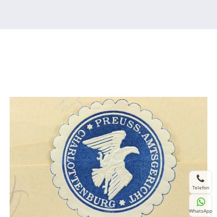
Telefon
WhatsApp