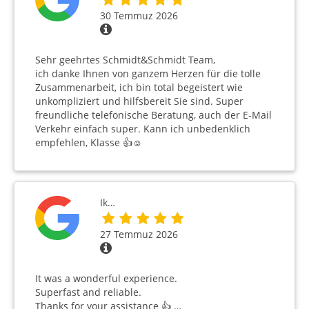
30 Temmuz 2026
Sehr geehrtes Schmidt&Schmidt Team,
ich danke Ihnen von ganzem Herzen für die tolle
Zusammenarbeit, ich bin total begeistert wie
unkompliziert und hilfsbereit Sie sind. Super
freundliche telefonische Beratung, auch der E-Mail
Verkehr einfach super. Kann ich unbedenklich
empfehlen, Klasse 👍☺️
Ik…
27 Temmuz 2026
It was a wonderful experience.
Superfast and reliable.
Thanks for your assistance 👍 …