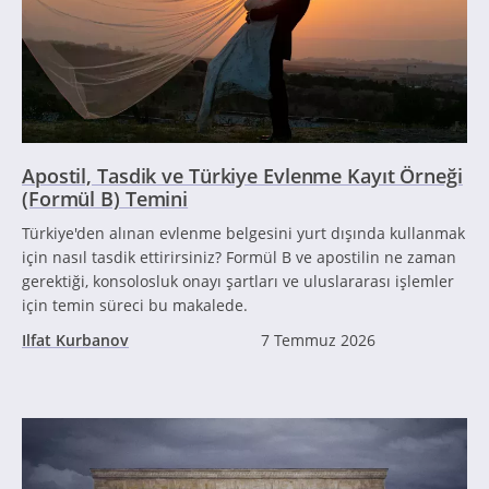
Apostil, Tasdik ve Türkiye Evlenme Kayıt Örneği
(Formül B) Temini
Türkiye'den alınan evlenme belgesini yurt dışında kullanmak
için nasıl tasdik ettirirsiniz? Formül B ve apostilin ne zaman
gerektiği, konsolosluk onayı şartları ve uluslararası işlemler
için temin süreci bu makalede.
Ilfat Kurbanov
7 Temmuz 2026