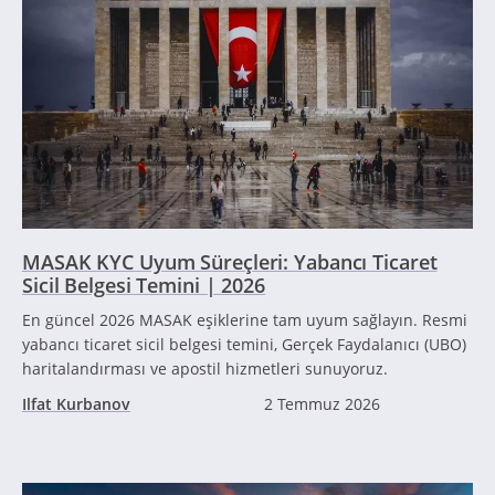
MASAK KYC Uyum Süreçleri: Yabancı Ticaret
Sicil Belgesi Temini | 2026
En güncel 2026 MASAK eşiklerine tam uyum sağlayın. Resmi
yabancı ticaret sicil belgesi temini, Gerçek Faydalanıcı (UBO)
haritalandırması ve apostil hizmetleri sunuyoruz.
Ilfat Kurbanov
2 Temmuz 2026