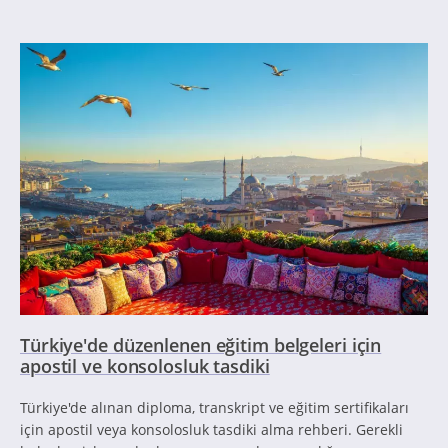
Türkiye'de düzenlenen eğitim belgeleri için
apostil ve konsolosluk tasdiki
Türkiye'de alınan diploma, transkript ve eğitim sertifikaları
için apostil veya konsolosluk tasdiki alma rehberi. Gerekli