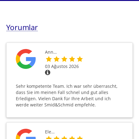
Yorumlar
Ann…
03 Ağustos 2026
Sehr kompetente Team. Ich war sehr überrascht,
dass Sie im meinen Fall schnel und gut alles
Erledigen. Vielen Dank für Ihre Arbeit und ich
werde weiter Smid&Schmid empfehle.
Ele…