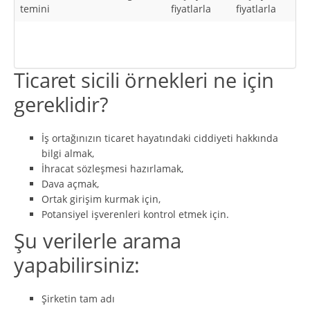
temini
fiyatlarla
fiyatlarla
Ticaret sicili örnekleri ne için
gereklidir?
İş ortağınızın ticaret hayatındaki ciddiyeti hakkında
bilgi almak,
İhracat sözleşmesi hazırlamak,
Dava açmak,
Ortak girişim kurmak için,
Potansiyel işverenleri kontrol etmek için.
Şu verilerle arama
yapabilirsiniz:
Şirketin tam adı