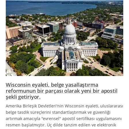
Wisconsin eyaleti, belge yasallaştırma
reformunun bir parçası olarak yeni bir apostil
şekli getiriyor.
Amerika Birleşik Devletleri'nin Wisconsin eyaleti, uluslararası
belge tasdik süreçlerini standartlaştırmak ve güvenliği
artırmak amacıyla "evrensel" apostil sertifikası uygulamasını
resmen başlatmıştır. Üç dilde tanzim edilen ve elektronik