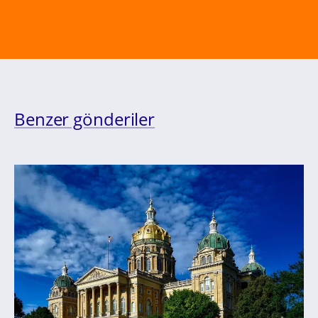
Benzer gönderiler