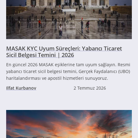
MASAK KYC Uyum Süreçleri: Yabancı Ticaret
Sicil Belgesi Temini | 2026
En güncel 2026 MASAK eşiklerine tam uyum sağlayın. Resmi
yabancı ticaret sicil belgesi temini, Gerçek Faydalanıcı (UBO)
haritalandırması ve apostil hizmetleri sunuyoruz.
Ilfat Kurbanov
2 Temmuz 2026