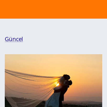
Güncel