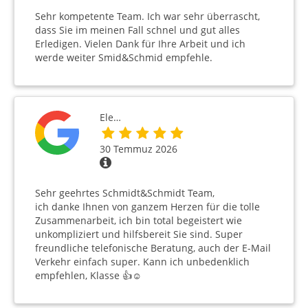
Sehr kompetente Team. Ich war sehr überrascht,
dass Sie im meinen Fall schnel und gut alles
Erledigen. Vielen Dank für Ihre Arbeit und ich
werde weiter Smid&Schmid empfehle.
Ele…
30 Temmuz 2026
Sehr geehrtes Schmidt&Schmidt Team,
ich danke Ihnen von ganzem Herzen für die tolle
Zusammenarbeit, ich bin total begeistert wie
unkompliziert und hilfsbereit Sie sind. Super
freundliche telefonische Beratung, auch der E-Mail
Verkehr einfach super. Kann ich unbedenklich
empfehlen, Klasse 👍☺️