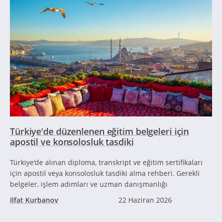
Türkiye'de düzenlenen eğitim belgeleri için
apostil ve konsolosluk tasdiki
Türkiye'de alınan diploma, transkript ve eğitim sertifikaları
için apostil veya konsolosluk tasdiki alma rehberi. Gerekli
belgeler, işlem adımları ve uzman danışmanlığı
Ilfat Kurbanov
22 Haziran 2026