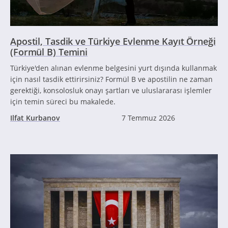
Apostil, Tasdik ve Türkiye Evlenme Kayıt Örneği
(Formül B) Temini
Türkiye'den alınan evlenme belgesini yurt dışında kullanmak
için nasıl tasdik ettirirsiniz? Formül B ve apostilin ne zaman
gerektiği, konsolosluk onayı şartları ve uluslararası işlemler
için temin süreci bu makalede.
Ilfat Kurbanov
7 Temmuz 2026