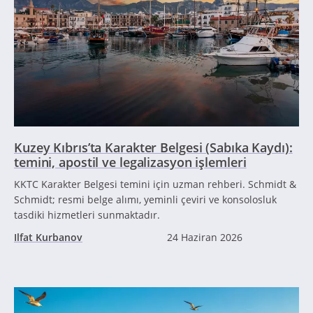
Kuzey Kıbrıs’ta Karakter Belgesi (Sabıka Kaydı):
temini, apostil ve legalizasyon işlemleri
KKTC Karakter Belgesi temini için uzman rehberi. Schmidt &
Schmidt; resmi belge alımı, yeminli çeviri ve konsolosluk
tasdiki hizmetleri sunmaktadır.
Ilfat Kurbanov
24 Haziran 2026