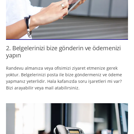
2. Belgelerinizi bize gönderin ve ödemenizi
yapın
Randevu almanıza veya ofisimizi ziyaret etmenize gerek
yoktur. Belgelerinizi posta ile bize göndermeniz ve ödeme
yapmanız yeterlidir. Hala kafanızda soru işaretleri mi var?
Bizi arayabilir veya mail atabilirsiniz.