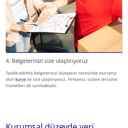
4. Belgelerinizi size ulaştırıyoruz
Tasdik edilmiş belgelerinizi dünyanın neresinde olursanız
olun
kurye
ile size ulaştırıyoruz. Firmamız, sizlere tercüme
hizmetleri de sunmaktadır.
Kurumsal düzeyde veri