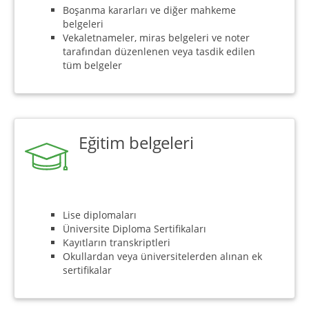
Boşanma kararları ve diğer mahkeme
belgeleri
Vekaletnameler, miras belgeleri ve noter
tarafından düzenlenen veya tasdik edilen
tüm belgeler
Eğitim belgeleri
Lise diplomaları
Üniversite Diploma Sertifikaları
Kayıtların transkriptleri
Okullardan veya üniversitelerden alınan ek
sertifikalar