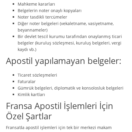
Mahkeme kararları
Belgelerin noter onaylı kopyaları
Noter tasdikli tercümeler
Diğer noter belgeleri (vekaletname, vasiyetname,
beyannameler)
Bir devlet tescil kurumu tarafından onaylanmış ticari
belgeler (kuruluş sözleşmesi, kuruluş belgeleri, vergi
kaydı vb.)
Apostil yapılamayan belgeler:
Ticaret sözleşmeleri
Faturalar
Gümrük belgeleri, diplomatik ve konsolosluk belgeleri
Kimlik kartları
Fransa Apostil İşlemleri İçin
Özel Şartlar
Fransa’da apostil işlemleri için tek bir merkezi makam