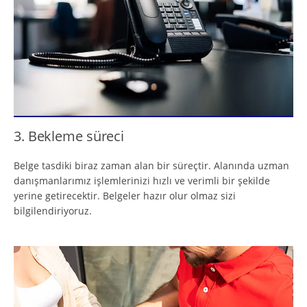
3. Bekleme süreci
Belge tasdiki biraz zaman alan bir süreçtir. Alanında uzman
danışmanlarımız işlemlerinizi hızlı ve verimli bir şekilde
yerine getirecektir. Belgeler hazır olur olmaz sizi
bilgilendiriyoruz.