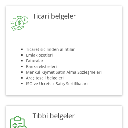
Ticari belgeler
Ticaret sicilinden alıntılar
Emlak özetleri
Faturalar
Banka ekstreleri
Menkul Kıymet Satın Alma Sözleşmeleri
Araç tescil belgeleri
ISO ve Ücretsiz Satış Sertifikaları
Tıbbi belgeler