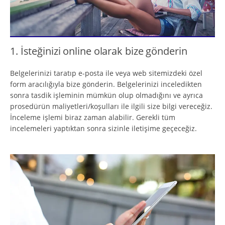
1. İsteğinizi online olarak bize gönderin
Belgelerinizi taratıp e-posta ile veya web sitemizdeki özel
form aracılığıyla bize gönderin. Belgelerinizi inceledikten
sonra tasdik işleminin mümkün olup olmadığını ve ayrıca
prosedürün maliyetleri/koşulları ile ilgili size bilgi vereceğiz.
İnceleme işlemi biraz zaman alabilir. Gerekli tüm
incelemeleri yaptıktan sonra sizinle iletişime geçeceğiz.