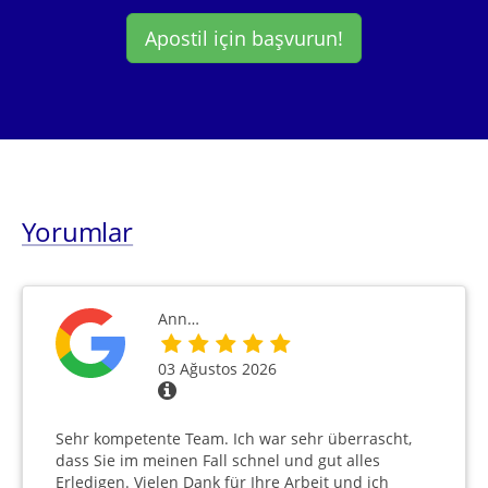
Apostil için başvurun!
Yorumlar
Ann…
03 Ağustos 2026
Sehr kompetente Team. Ich war sehr überrascht,
dass Sie im meinen Fall schnel und gut alles
Erledigen. Vielen Dank für Ihre Arbeit und ich