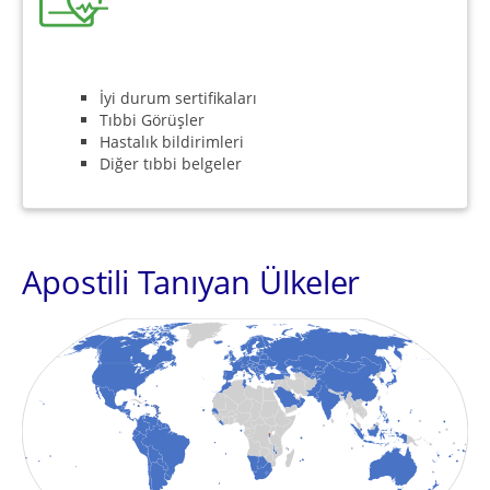
İyi durum sertifikaları
Tıbbi Görüşler
Hastalık bildirimleri
Diğer tıbbi belgeler
Apostili Tanıyan Ülkeler