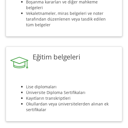
Boşanma kararları ve diğer mahkeme
belgeleri
Vekaletnameler, miras belgeleri ve noter
tarafından düzenlenen veya tasdik edilen
tüm belgeler
Eğitim belgeleri
Lise diplomaları
Üniversite Diploma Sertifikaları
Kayıtların transkriptleri
Okullardan veya üniversitelerden alınan ek
sertifikalar