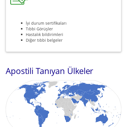
İyi durum sertifikaları
Tıbbi Görüşler
Hastalık bildirimleri
Diğer tıbbi belgeler
Apostili Tanıyan Ülkeler