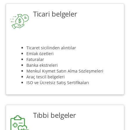
Ticari belgeler
Ticaret sicilinden alıntılar
Emlak özetleri
Faturalar
Banka ekstreleri
Menkul Kıymet Satın Alma Sözleşmeleri
Araç tescil belgeleri
ISO ve Ücretsiz Satış Sertifikaları
Tıbbi belgeler