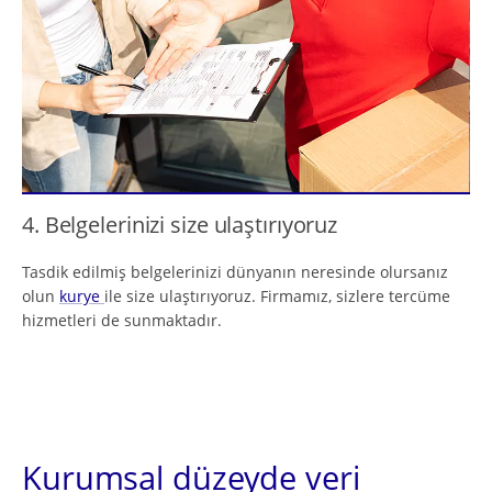
4. Belgelerinizi size ulaştırıyoruz
Tasdik edilmiş belgelerinizi dünyanın neresinde olursanız
olun
kurye
ile size ulaştırıyoruz. Firmamız, sizlere tercüme
hizmetleri de sunmaktadır.
Kurumsal düzeyde veri