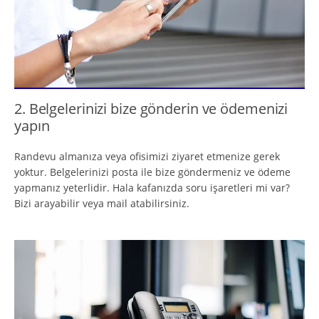
2. Belgelerinizi bize gönderin ve ödemenizi
yapın
Randevu almanıza veya ofisimizi ziyaret etmenize gerek
yoktur. Belgelerinizi posta ile bize göndermeniz ve ödeme
yapmanız yeterlidir. Hala kafanızda soru işaretleri mi var?
Bizi arayabilir veya mail atabilirsiniz.