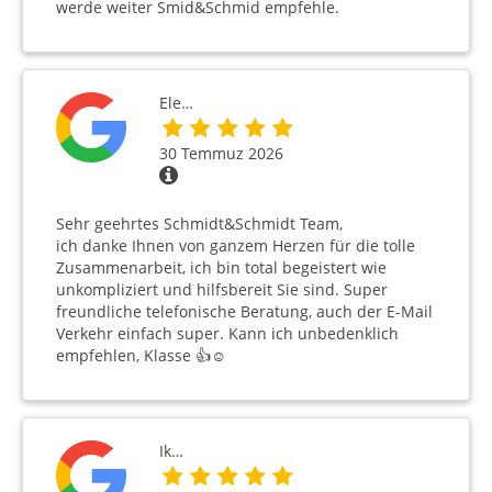
werde weiter Smid&Schmid empfehle.
Ele…
30 Temmuz 2026
Sehr geehrtes Schmidt&Schmidt Team,
ich danke Ihnen von ganzem Herzen für die tolle
Zusammenarbeit, ich bin total begeistert wie
unkompliziert und hilfsbereit Sie sind. Super
freundliche telefonische Beratung, auch der E-Mail
Verkehr einfach super. Kann ich unbedenklich
empfehlen, Klasse 👍☺️
Ik…