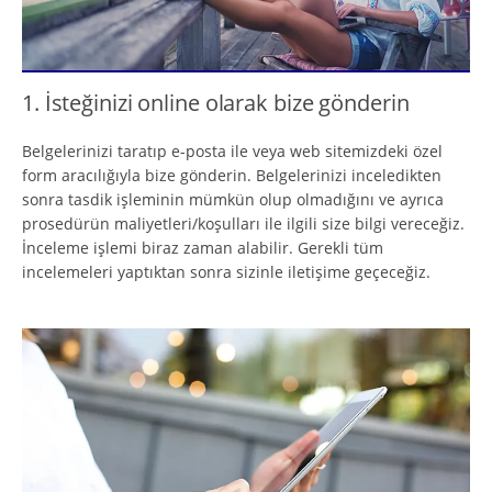
1. İsteğinizi online olarak bize gönderin
Belgelerinizi taratıp e-posta ile veya web sitemizdeki özel
form aracılığıyla bize gönderin. Belgelerinizi inceledikten
sonra tasdik işleminin mümkün olup olmadığını ve ayrıca
prosedürün maliyetleri/koşulları ile ilgili size bilgi vereceğiz.
İnceleme işlemi biraz zaman alabilir. Gerekli tüm
incelemeleri yaptıktan sonra sizinle iletişime geçeceğiz.