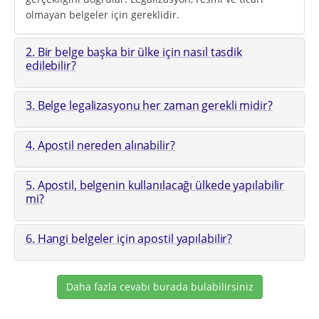
olmayan belgeler için gereklidir.
2. Bir belge başka bir ülke için nasıl tasdik
edilebilir?
3. Belge legalizasyonu her zaman gerekli midir?
4. Apostil nereden alınabilir?
5. Apostil, belgenin kullanılacağı ülkede yapılabilir
mi?
6. Hangi belgeler için apostil yapılabilir?
Daha fazla cevabı burada bulabilirsiniz