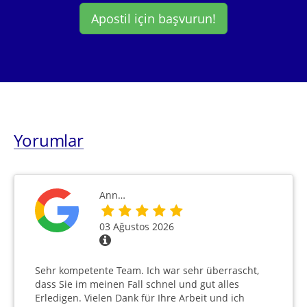
Apostil için başvurun!
Yorumlar
Ann…
03 Ağustos 2026
Sehr kompetente Team. Ich war sehr überrascht,
dass Sie im meinen Fall schnel und gut alles
Erledigen. Vielen Dank für Ihre Arbeit und ich