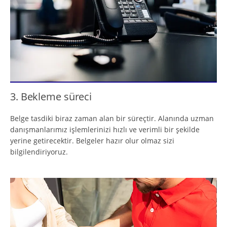
3. Bekleme süreci
Belge tasdiki biraz zaman alan bir süreçtir. Alanında uzman
danışmanlarımız işlemlerinizi hızlı ve verimli bir şekilde
yerine getirecektir. Belgeler hazır olur olmaz sizi
bilgilendiriyoruz.