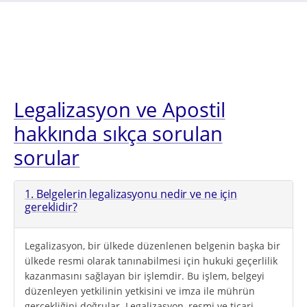
Legalizasyon ve Apostil
hakkında sıkça sorulan
sorular
1. Belgelerin legalizasyonu nedir ve ne için
gereklidir?
Legalizasyon, bir ülkede düzenlenen belgenin başka bir
ülkede resmi olarak tanınabilmesi için hukuki geçerlilik
kazanmasını sağlayan bir işlemdir. Bu işlem, belgeyi
düzenleyen yetkilinin yetkisini ve imza ile mührün
gerçekliğini doğrular. Legalizasyon, resmi ve ticari