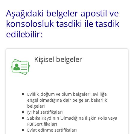
Aşağıdaki belgeler apostil ve
konsolosluk tasdiki ile tasdik
edilebilir:
Kişisel belgeler
Evlilik, doğum ve ölüm belgeleri, evliliğe
engel olmadığına dair belgeler, bekarlık
belgeleri
İyi hal sertifikaları
Sabıka Kaydının Olmadığına İlişkin Polis veya
FBI Sertifikaları
Evlat edinme sertifikaları