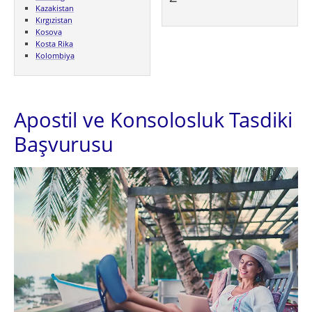
Kazakistan
Kırgızistan
Kosova
Kosta Rika
Kolombiya
Apostil ve Konsolosluk Tasdiki
Başvurusu