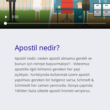
Apostil nedir?
Apostil nedir, neden apostil almamız gerekli ve
bunun için nereye başvurmalıyız? - Videomuz
apostille ilgili bilmeniz gereken her şeyi
açıklıyor. Yurtdışında kullanmak üzere apostil
yapılması gereken bir belgeniz varsa, Schmidt &
Schmiedt her zaman yanınızda. Dünya çapında
100'den fazla ülkede apostil hizmeti veriyoruz.