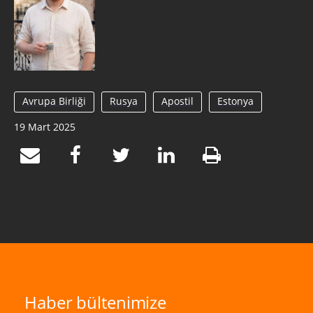
Avrupa Birliği
Rusya
Apostil
Estonya
19 Mart 2025
Haber bültenimize