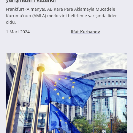
Frankfurt (Almanya), AB Kara Para Aklamayla Mücadele
Kurumu'nun (AMLA) merkezini belirleme yarışında lider
oldu.
1 Mart 2024
Ilfat Kurbanov