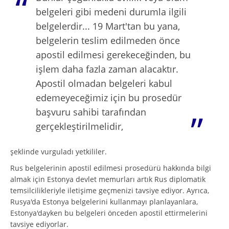
belgeleri gibi medeni durumla ilgili
belgelerdir... 19 Mart'tan bu yana,
belgelerin teslim edilmeden önce
apostil edilmesi gerekeceğinden, bu
işlem daha fazla zaman alacaktır.
Apostil olmadan belgeleri kabul
edemeyeceğimiz için bu prosedür
başvuru sahibi tarafından
gerçekleştirilmelidir,
şeklinde vurguladı yetkililer.
Rus belgelerinin apostil edilmesi prosedürü hakkında bilgi
almak için Estonya devlet memurları artık Rus diplomatik
temsilcilikleriyle iletişime geçmenizi tavsiye ediyor. Ayrıca,
Rusya'da Estonya belgelerini kullanmayı planlayanlara,
Estonya'dayken bu belgeleri önceden apostil ettirmelerini
tavsiye ediyorlar.