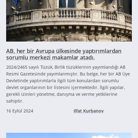
AB, her bir Avrupa ülkesinde yaptırımlardan
sorumlu merkezi makamlar atadı.
2024/2465 sayılı Tüzük, Birlik tüzüklerinin yayımlandığı AB
Resmi Gazetesinde yayımlanmıştır. Bu belge, her bir AB Üye
Devletinde yaptırımlarla ilgili tüm konulardan sorumlu
devlet organlarının bir listesini içermektedir. İlgili yapılar,
gerekli izinleri yönetme, danışma ve verme yetkilerine
sahiptir.
16 Eylül 2024
Ilfat Kurbanov