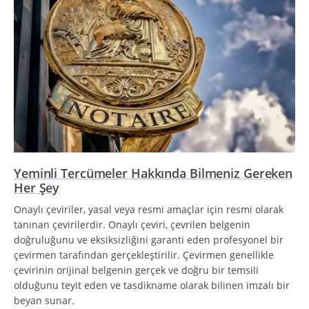
Yeminli Tercümeler Hakkında Bilmeniz Gereken
Her Şey
Onaylı çeviriler, yasal veya resmi amaçlar için resmi olarak
tanınan çevirilerdir. Onaylı çeviri, çevrilen belgenin
doğruluğunu ve eksiksizliğini garanti eden profesyonel bir
çevirmen tarafından gerçekleştirilir. Çevirmen genellikle
çevirinin orijinal belgenin gerçek ve doğru bir temsili
olduğunu teyit eden ve tasdikname olarak bilinen imzalı bir
beyan sunar.