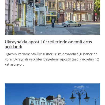
Ukrayna'da apostil ücretlerinde önemli artış
açıklandı
Liga'nın Parlamento Üyesi Ihor Fris'e dayandırdığı haberine
göre, Ukraynalı yetkililer belgelerin apostil tasdik ücretini 12
kat artırıyor.