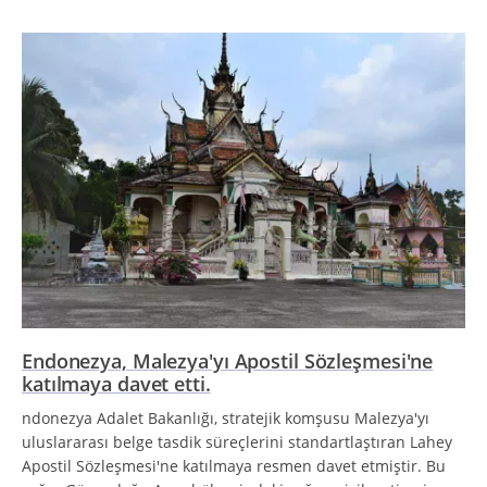
Endonezya, Malezya'yı Apostil Sözleşmesi'ne
katılmaya davet etti.
ndonezya Adalet Bakanlığı, stratejik komşusu Malezya'yı
uluslararası belge tasdik süreçlerini standartlaştıran Lahey
Apostil Sözleşmesi'ne katılmaya resmen davet etmiştir. Bu