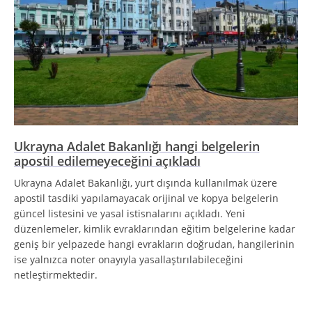
Ukrayna Adalet Bakanlığı hangi belgelerin
apostil edilemeyeceğini açıkladı
Ukrayna Adalet Bakanlığı, yurt dışında kullanılmak üzere
apostil tasdiki yapılamayacak orijinal ve kopya belgelerin
güncel listesini ve yasal istisnalarını açıkladı. Yeni
düzenlemeler, kimlik evraklarından eğitim belgelerine kadar
geniş bir yelpazede hangi evrakların doğrudan, hangilerinin
ise yalnızca noter onayıyla yasallaştırılabileceğini
netleştirmektedir.