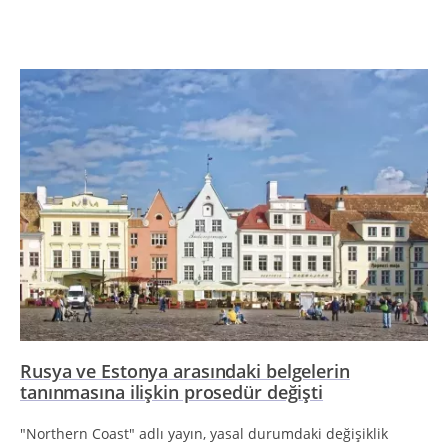
Rusya ve Estonya arasındaki belgelerin
tanınmasına ilişkin prosedür değişti
"Northern Coast" adlı yayın, yasal durumdaki değişiklik