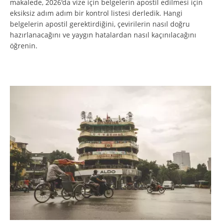
makalede, 2026'da vize için belgelerin apostil edilmesi için
eksiksiz adım adım bir kontrol listesi derledik. Hangi
belgelerin apostil gerektirdiğini, çevirilerin nasıl doğru
hazırlanacağını ve yaygın hatalardan nasıl kaçınılacağını
öğrenin.