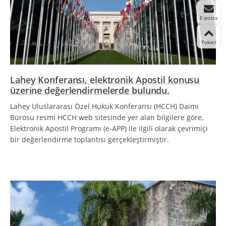
E-posta
Yukarı
Lahey Konferansı, elektronik Apostil konusu
üzerine değerlendirmelerde bulundu.
Lahey Uluslararası Özel Hukuk Konferansı (HCCH) Daimi
Bürosu resmi HCCH web sitesinde yer alan bilgilere göre,
Elektronik Apostil Programı (e-APP) ile ilgili olarak çevrimiçi
bir değerlendirme toplantısı gerçekleştirmiştir.