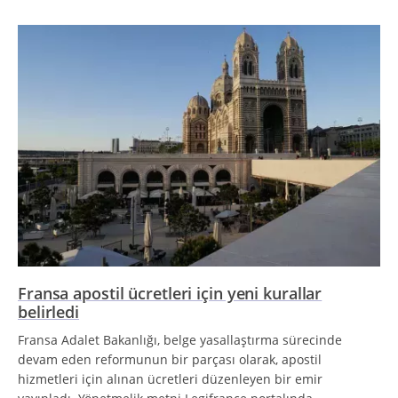
Fransa apostil ücretleri için yeni kurallar
belirledi
Fransa Adalet Bakanlığı, belge yasallaştırma sürecinde
devam eden reformunun bir parçası olarak, apostil
hizmetleri için alınan ücretleri düzenleyen bir emir