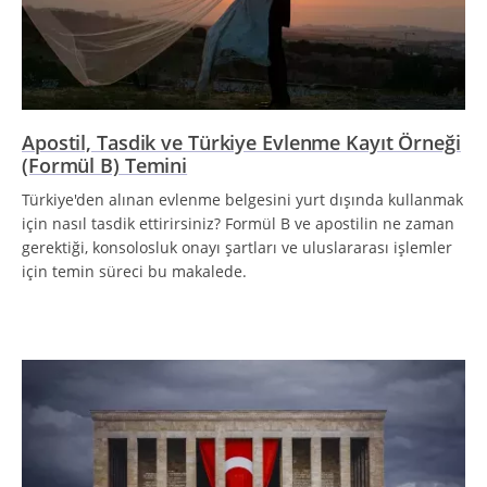
Apostil, Tasdik ve Türkiye Evlenme Kayıt Örneği
(Formül B) Temini
Türkiye'den alınan evlenme belgesini yurt dışında kullanmak
için nasıl tasdik ettirirsiniz? Formül B ve apostilin ne zaman
gerektiği, konsolosluk onayı şartları ve uluslararası işlemler
için temin süreci bu makalede.