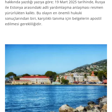
hakkında yazdığı yazıya göre; 19 Mart 2025 tarihinde, Rusya
ile Estonya arasındaki adli yardımlaşma anlaşması resmen
yürürlükten kalktı. Bu olayın en önemli hukuki
sonuçlarından biri, karşılıklı tanıma için belgelerin apostil
edilmesi gerekliliğidir.