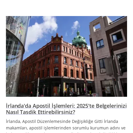
İrlanda'da Apostil İşlemleri: 2025'te Belgelerinizi
Nasıl Tasdik Ettirebilirsiniz?
İrlanda, Apostil Düzenlemesinde Değişikliğe Gitti İrlanda
makamları, apostil işlemlerinden sorumlu kurumun adını ve