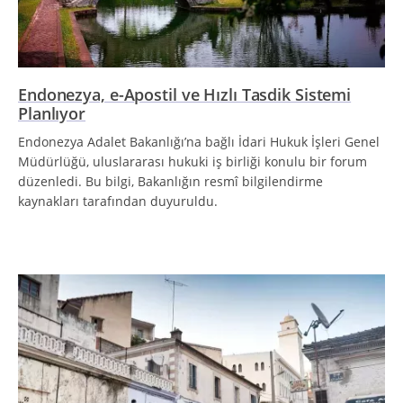
Endonezya, e-Apostil ve Hızlı Tasdik Sistemi
Planlıyor
Endonezya Adalet Bakanlığı’na bağlı İdari Hukuk İşleri Genel
Müdürlüğü, uluslararası hukuki iş birliği konulu bir forum
düzenledi. Bu bilgi, Bakanlığın resmî bilgilendirme
kaynakları tarafından duyuruldu.