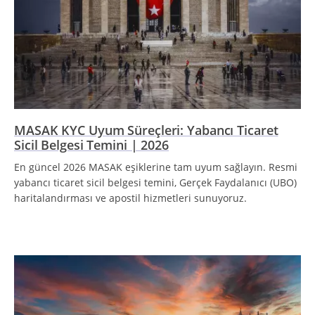
MASAK KYC Uyum Süreçleri: Yabancı Ticaret
Sicil Belgesi Temini | 2026
En güncel 2026 MASAK eşiklerine tam uyum sağlayın. Resmi
yabancı ticaret sicil belgesi temini, Gerçek Faydalanıcı (UBO)
haritalandırması ve apostil hizmetleri sunuyoruz.