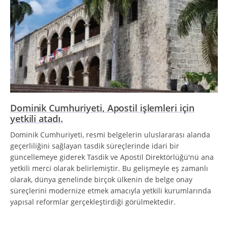
Dominik Cumhuriyeti, Apostil işlemleri için
yetkili atadı.
Dominik Cumhuriyeti, resmi belgelerin uluslararası alanda
geçerliliğini sağlayan tasdik süreçlerinde idari bir
güncellemeye giderek Tasdik ve Apostil Direktörlüğü'nü ana
yetkili merci olarak belirlemiştir. Bu gelişmeyle eş zamanlı
olarak, dünya genelinde birçok ülkenin de belge onay
süreçlerini modernize etmek amacıyla yetkili kurumlarında
yapısal reformlar gerçekleştirdiği görülmektedir.