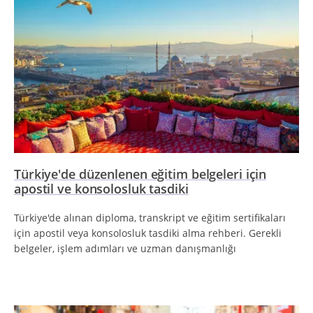
Türkiye'de düzenlenen eğitim belgeleri için
apostil ve konsolosluk tasdiki
Türkiye'de alınan diploma, transkript ve eğitim sertifikaları
için apostil veya konsolosluk tasdiki alma rehberi. Gerekli
belgeler, işlem adımları ve uzman danışmanlığı