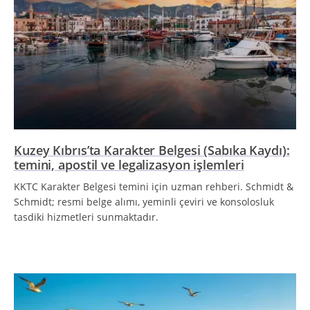
Kuzey Kıbrıs’ta Karakter Belgesi (Sabıka Kaydı):
temini, apostil ve legalizasyon işlemleri
KKTC Karakter Belgesi temini için uzman rehberi. Schmidt &
Schmidt; resmi belge alımı, yeminli çeviri ve konsolosluk
tasdiki hizmetleri sunmaktadır.