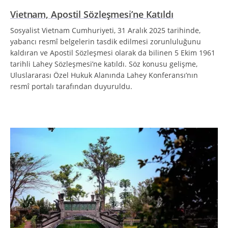
Vietnam, Apostil Sözleşmesi’ne Katıldı
Sosyalist Vietnam Cumhuriyeti, 31 Aralık 2025 tarihinde,
yabancı resmî belgelerin tasdik edilmesi zorunluluğunu
kaldıran ve Apostil Sözleşmesi olarak da bilinen 5 Ekim 1961
tarihli Lahey Sözleşmesi’ne katıldı. Söz konusu gelişme,
Uluslararası Özel Hukuk Alanında Lahey Konferansı’nın
resmî portalı tarafından duyuruldu.