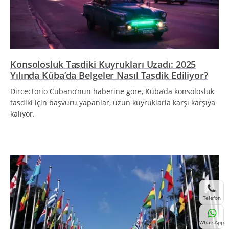
Konsolosluk Tasdiki Kuyrukları Uzadı: 2025
Yılında Küba’da Belgeler Nasıl Tasdik Ediliyor?
Dircectorio Cubano’nun haberine göre, Küba’da konsolosluk
tasdiki için başvuru yapanlar, uzun kuyruklarla karşı karşıya
kalıyor.
Telefon
WhatsApp