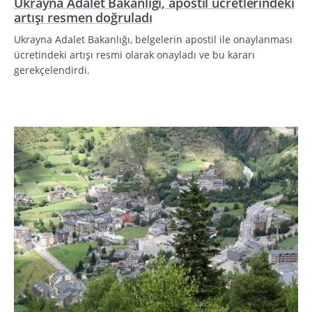
Ukrayna Adalet Bakanlığı, apostil ücretlerindeki
artışı resmen doğruladı
Ukrayna Adalet Bakanlığı, belgelerin apostil ile onaylanması
ücretindeki artışı resmi olarak onayladı ve bu kararı
gerekçelendirdi.