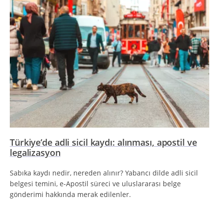
Türkiye’de adli sicil kaydı: alınması, apostil ve
legalizasyon
Sabıka kaydı nedir, nereden alınır? Yabancı dilde adli sicil
belgesi temini, e-Apostil süreci ve uluslararası belge
gönderimi hakkında merak edilenler.