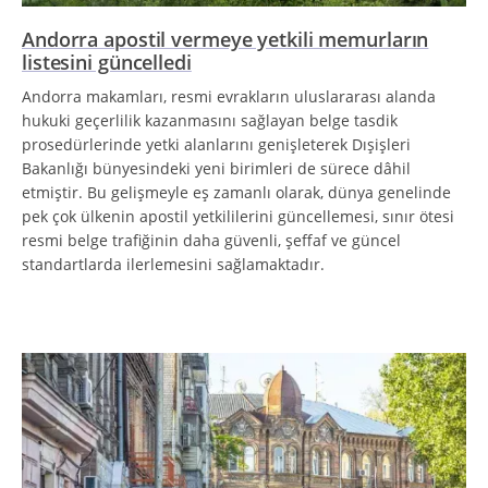
Andorra apostil vermeye yetkili memurların
listesini güncelledi
Andorra makamları, resmi evrakların uluslararası alanda
hukuki geçerlilik kazanmasını sağlayan belge tasdik
prosedürlerinde yetki alanlarını genişleterek Dışişleri
Bakanlığı bünyesindeki yeni birimleri de sürece dâhil
etmiştir. Bu gelişmeyle eş zamanlı olarak, dünya genelinde
pek çok ülkenin apostil yetkililerini güncellemesi, sınır ötesi
resmi belge trafiğinin daha güvenli, şeffaf ve güncel
standartlarda ilerlemesini sağlamaktadır.