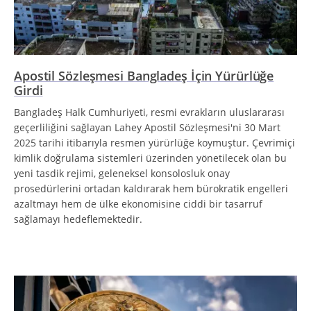
Apostil Sözleşmesi Bangladeş İçin Yürürlüğe
Girdi
Bangladeş Halk Cumhuriyeti, resmi evrakların uluslararası
geçerliliğini sağlayan Lahey Apostil Sözleşmesi'ni 30 Mart
2025 tarihi itibarıyla resmen yürürlüğe koymuştur. Çevrimiçi
kimlik doğrulama sistemleri üzerinden yönetilecek olan bu
yeni tasdik rejimi, geleneksel konsolosluk onay
prosedürlerini ortadan kaldırarak hem bürokratik engelleri
azaltmayı hem de ülke ekonomisine ciddi bir tasarruf
sağlamayı hedeflemektedir.