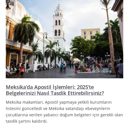
Meksika’da Apostil İşlemleri: 2025’te
Belgelerinizi Nasıl Tasdik Ettirebilirsiniz?
Meksika makamları, Apostil yapmaya yetkili kurumların
listesini güncelledi ve Meksika vatandaşı ebeveynlerin
çocuklarına verilen yabancı doğum belgeleri için gerekli olan
tasdik şartını kaldırdı.