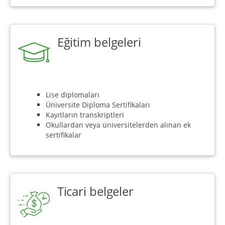
Eğitim belgeleri
Lise diplomaları
Üniversite Diploma Sertifikaları
Kayıtların transkriptleri
Okullardan veya üniversitelerden alınan ek
sertifikalar
Ticari belgeler