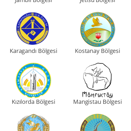
Karagandı Bölgesi
Kostanay Bölgesi
Kızılorda Bölgesi
Mangistau Bölgesi