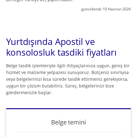
güncellendi:
10 Haziran 2026
Yurtdışında Apostil ve
konsolosluk tasdiki fiyatları
Belge tasdik işlemleriyle ilgili ihtiyaçlarınıza uygun, geniş bir
hizmet ve malzeme yelpazesi sunuyoruz. Bütçeniz sınırlıysa
veya belgelerinizi kısa sürede tasdik ettirmeniz gerekiyorsa,
uygun bir çözüm bulabiliriz. Süreç, belgelerinizi bize
göndermenizle başlar.
Belge temini