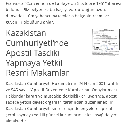
Fransızca "Convention de La Haye du 5 octobre 1961" ibaresi
bulunur. Biz belgenize bu kaşeyi vurdurduğumuzda,
dünyadaki tüm yabancı makamlar o belgenin resmi ve
güvenilir olduğunu anlar.
Kazakistan
Cumhuriyeti'nde
Apostil Tasdiki
Yapmaya Yetkili
Resmi Makamlar
Kazakistan Cumhuriyeti Hükümeti'nin 24 Nisan 2001 tarihli
ve 545 sayılı "Apostil Düzenleme Kurallarının Onaylanması
Hakkında" kararı ve müteakip değişiklikleri uyarınca, apostil
sadece yetkili devlet organları tarafından düzenlenebilir.
Kazakistan Cumhuriyeti sınırları içinde belgelere apostil
şerhi koymaya yetkili güncel kurumların listesi aşağıda yer
almaktadır.