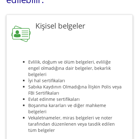
Kişisel belgeler
Evlilik, doğum ve ölüm belgeleri, evliliğe
engel olmadığına dair belgeler, bekarlık
belgeleri
İyi hal sertifikaları
Sabıka Kaydının Olmadığına İlişkin Polis veya
FBI Sertifikaları
Evlat edinme sertifikaları
Boşanma kararları ve diğer mahkeme
belgeleri
Vekaletnameler, miras belgeleri ve noter
tarafından düzenlenen veya tasdik edilen
tüm belgeler